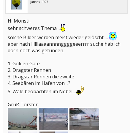
James - 007
Hi Monsti,
sehr schweres Thema....
solche Bilder werden meist wieder gelöscht.....
aber nach llllllaaaannnnggggeeerrrr suche hab ich
doch noch was gefunden.
1. Golden Gate
2. Dragster Rennen
3. Dragstar Rennen die zweite
4. Seebären im Hafen von....?
5. Wale beobachten im Nebel....
Gruß Torsten