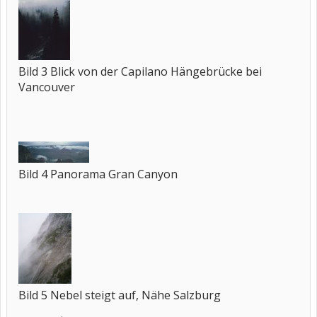
Bild 3 Blick von der Capilano Hängebrücke bei
Vancouver
Bild 4 Panorama Gran Canyon
Bild 5 Nebel steigt auf, Nähe Salzburg