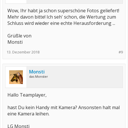
Wow, Ihr habt ja schon superschöne Fotos geliefert!
Mehr davon bitte! Ich seh' schon, die Wertung zum
Schluss wird wieder eine echte Herausforderung ...
Grüßle von
Monsti
13. Dezember 2018
#9
Monsti
das Monster
Hallo Teamplayer,
hast Du kein Handy mit Kamera? Ansonsten halt mal
eine Kamera leihen.
LG Monsti