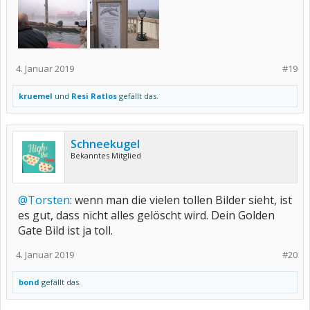
4. Januar 2019
#19
kruemel
und
Resi Ratlos
gefällt das.
Schneekugel
Bekanntes Mitglied
@Torsten
: wenn man die vielen tollen Bilder sieht, ist
es gut, dass nicht alles gelöscht wird. Dein Golden
Gate Bild ist ja toll.
4. Januar 2019
#20
bond
gefällt das.