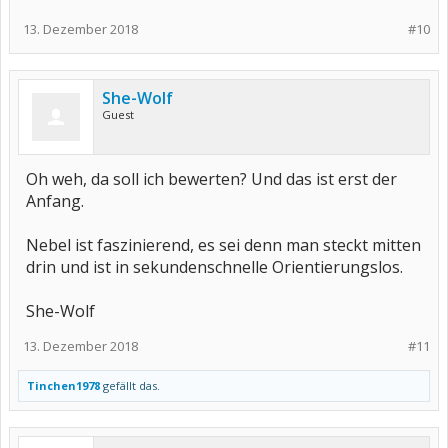
13. Dezember 2018
#10
She-Wolf
Guest
Oh weh, da soll ich bewerten? Und das ist erst der
Anfang.
Nebel ist faszinierend, es sei denn man steckt mitten
drin und ist in sekundenschnelle Orientierungslos.
She-Wolf
13. Dezember 2018
#11
Tinchen1978
gefällt das.