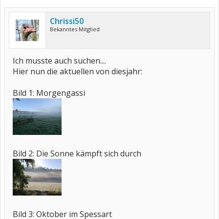
Chrissi50
Bekanntes Mitglied
Ich musste auch suchen....
Hier nun die aktuellen von diesjahr:
Bild 1: Morgengassi
Bild 2: Die Sonne kämpft sich durch
Bild 3: Oktober im Spessart