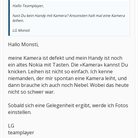
Hallo Teamplayer,
hast Du kein Handy mit Kamera? Ansonsten halt mal eine Kamera
leihen.
LG Monsti
Hallo Monsti,
meine Kamera ist defekt und mein Handy ist noch
ein altes Nokia mit Tasten. Die »Kamera« kannst Du
knicken. Leihen ist nicht so einfach. Ich kenne
niemanden, der mir spontan eine Kamera leiht, und
dann brauche ich auch noch Nebel. Wobei das heute
nicht so schwer war.
Sobald sich eine Gelegenheit ergibt, werde ich Fotos
einstellen.
LG
teamplayer