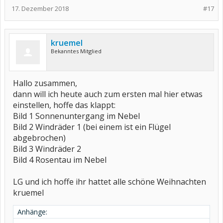
17. Dezember 2018
#17
kruemel
Bekanntes Mitglied
Hallo zusammen,
dann will ich heute auch zum ersten mal hier etwas
einstellen, hoffe das klappt:
Bild 1 Sonnenuntergang im Nebel
Bild 2 Windräder 1 (bei einem ist ein Flügel
abgebrochen)
Bild 3 Windräder 2
Bild 4 Rosentau im Nebel
LG und ich hoffe ihr hattet alle schöne Weihnachten
kruemel
Anhänge: