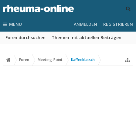
MENU
ANMELDEN
REGISTRIEREN
Foren durchsuchen
Themen mit aktuellen Beiträgen
Foren
Meeting-Point
Kaffeeklatsch