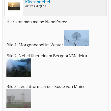
Küstennebel
Aktives Mitglied
Hier kommen meine Nebelfotos:
Bild 1, Morgennebel im Winter
Bild 2, Nebel über einem Bergdorf/Madeira
Bild 3, Leuchtturm an der Küste von Maine