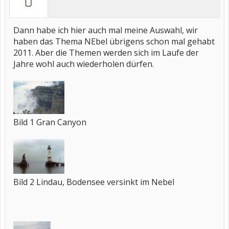
Dann habe ich hier auch mal meine Auswahl, wir
haben das Thema NEbel übrigens schon mal gehabt
2011. Aber die Themen werden sich im Laufe der
Jahre wohl auch wiederholen dürfen.
Bild 1 Gran Canyon
Bild 2 Lindau, Bodensee versinkt im Nebel