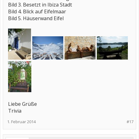
Bild 3. Besetzt in Ibiza Stadt
Bild 4. Blick auf Eifelmaar
Bild 5. Häuserwand Eifel
Liebe Grüße
Trivia
1. Februar 2014
#17