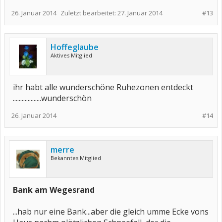
26. Januar 2014
Zuletzt bearbeitet:
27. Januar 2014
#13
Hoffeglaube
Aktives Mitglied
ihr habt alle wunderschöne Ruhezonen entdeckt
...................wunderschön
26. Januar 2014
#14
merre
Bekanntes Mitglied
Bank am Wegesrand
...hab nur eine Bank...aber die gleich umme Ecke vons