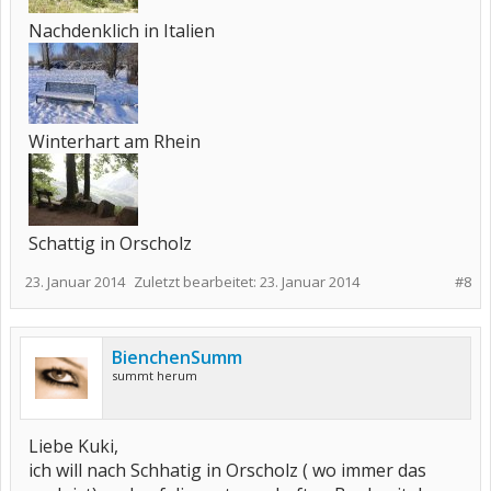
Nachdenklich in Italien
Winterhart am Rhein
Schattig in Orscholz
23. Januar 2014
Zuletzt bearbeitet:
23. Januar 2014
#8
BienchenSumm
summt herum
Liebe Kuki,
ich will nach Schhatig in Orscholz ( wo immer das