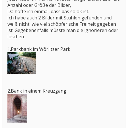
Anzahl oder Größe der Bilder,
Da hoffe ich einmal, dass das so ok ist.
Ich habe auch 2 Bilder mit Stühlen gefunden und
weiß nicht, wie viel schöpferische Freiheit gegeben
ist. Gegebenenfalls müsste man die ignorieren oder
löschen.
1.Parkbank im Wörlitzer Park
2.Bank in einem Kreuzgang