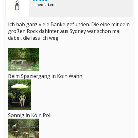
in memoriam †
Ich hab ganz viele Bänke gefunden. Die eine mit dem
großen Rock dahinter aus Sydney war schon mal
dabei, die lass ich weg.
Beim Spaziergang in Köln Wahn
Sonnig in Köln Poll