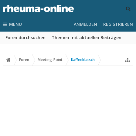
MENU
ANMELDEN
REGISTRIEREN
Foren durchsuchen
Themen mit aktuellen Beiträgen
Foren
Meeting-Point
Kaffeeklatsch