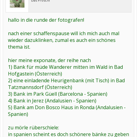
Das Froschi
hallo in die runde der fotografen!
nach einer schaffenspause will ich mich auch mal
wieder dazuklinken, zumal es auch ein schönes
thema ist.
hier meine exponate, der reihe nach
1) Bank für müde Wanderer mitten im Wald in Bad
Hofgastein (Österreich)
2) eine einladende Heurigenbank (mit Tisch) in Bad
Tatzmannsdorf (Österreich)
3) Bank im Park Güell (Barcelona - Spanien)
4) Bank in Jerez (Andalusien - Spanien)
5) Bank am Don Bosco Haus in Ronda (Andalusien -
Spanien)
zu mörle rüberschiele:
in spanien scheint es doch schönere bänke zu geben