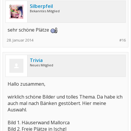
Silberpfeil
Bekanntes Mitglied
sehr schöne Plätze
28. Januar 2014
#16
Trivia
Neues Mitglied
Hallo zusammen,
wirklich schöne Bilder und tolles Thema. Da habe ich
auch mal nach Bänken gestöbert. Hier meine
Auswahl.
Bild 1. Häuserwand Mallorca
Bild 2. Freie Plätze in Ischgl