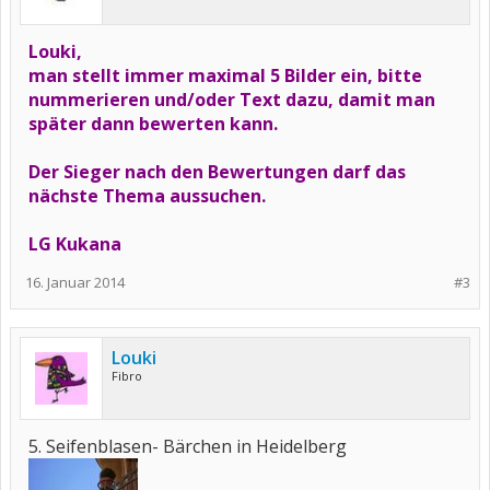
Louki,
man stellt immer maximal 5 Bilder ein, bitte
nummerieren und/oder Text dazu, damit man
später dann bewerten kann.
Der Sieger nach den Bewertungen darf das
nächste Thema aussuchen.
LG Kukana
16. Januar 2014
#3
Louki
Fibro
5. Seifenblasen- Bärchen in Heidelberg