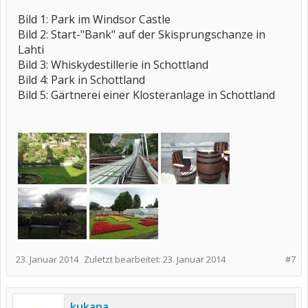
Bild 1: Park im Windsor Castle
Bild 2: Start-"Bank" auf der Skisprungschanze in
Lahti
Bild 3: Whiskydestillerie in Schottland
Bild 4: Park in Schottland
Bild 5: Gärtnerei einer Klosteranlage in Schottland
23. Januar 2014
Zuletzt bearbeitet:
23. Januar 2014
#7
kukana