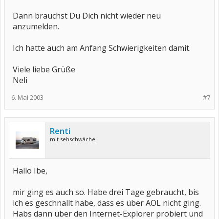
Dann brauchst Du Dich nicht wieder neu
anzumelden.
Ich hatte auch am Anfang Schwierigkeiten damit.
Viele liebe Grüße
Neli
6. Mai 2003
#7
Renti
mit sehschwäche
Hallo Ibe,
mir ging es auch so. Habe drei Tage gebraucht, bis
ich es geschnallt habe, dass es über AOL nicht ging.
Habs dann über den Internet-Explorer probiert und