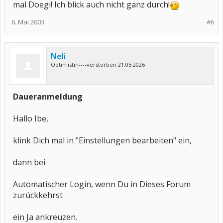
mal Doegi! Ich blick auch nicht ganz durch!
6. Mai 2003
#6
Neli
Optimistin----verstorben 21.05.2026
Daueranmeldung
Hallo Ibe,
klink Dich mal in "Einstellungen bearbeiten" ein,
dann bei
Automatischer Login, wenn Du in Dieses Forum
zurückkehrst
ein Ja ankreuzen.