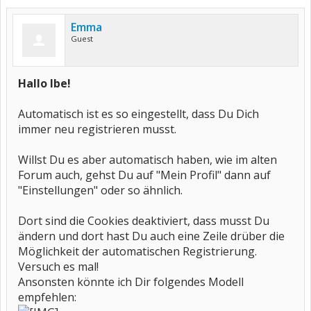
Emma
Guest
Hallo Ibe!
Automatisch ist es so eingestellt, dass Du Dich
immer neu registrieren musst.
Willst Du es aber automatisch haben, wie im alten
Forum auch, gehst Du auf "Mein Profil" dann auf
"Einstellungen" oder so ähnlich.
Dort sind die Cookies deaktiviert, dass musst Du
ändern und dort hast Du auch eine Zeile drüber die
Möglichkeit der automatischen Registrierung.
Versuch es mal!
Ansonsten könnte ich Dir folgendes Modell
empfehlen: