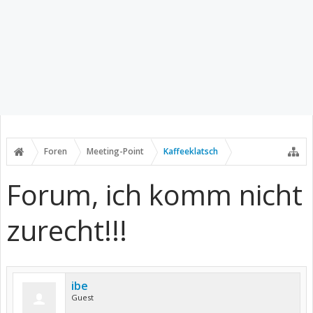
Foren
Meeting-Point
Kaffeeklatsch
Forum, ich komm nicht
zurecht!!!
ibe
Guest