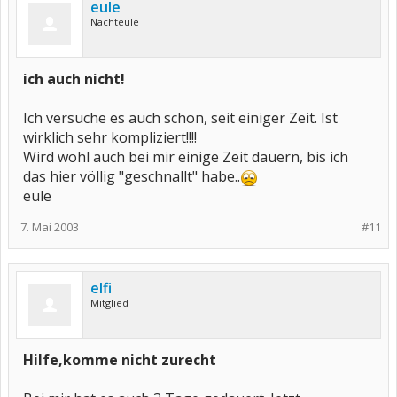
eule
Nachteule
ich auch nicht!
Ich versuche es auch schon, seit einiger Zeit. Ist
wirklich sehr kompliziert!!!!
Wird wohl auch bei mir einige Zeit dauern, bis ich
das hier völlig "geschnallt" habe..
eule
7. Mai 2003
#11
elfi
Mitglied
Hilfe,komme nicht zurecht