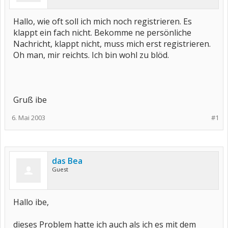
Hallo, wie oft soll ich mich noch registrieren. Es
klappt ein fach nicht. Bekomme ne persönliche
Nachricht, klappt nicht, muss mich erst registrieren.
Oh man, mir reichts. Ich bin wohl zu blöd.
Gruß ibe
6. Mai 2003
#1
das Bea
Guest
Hallo ibe,
dieses Problem hatte ich auch als ich es mit dem