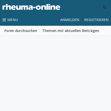
MENU
ANMELDEN
REGISTRIEREN
Foren durchsuchen
Themen mit aktuellen Beiträgen