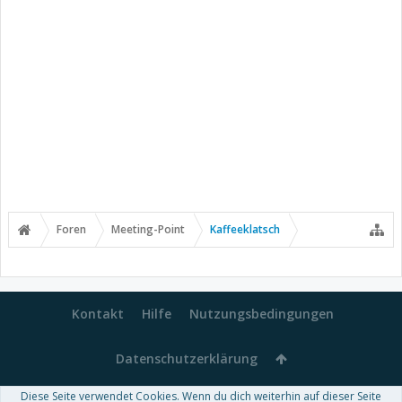
Foren
Meeting-Point
Kaffeeklatsch
Kontakt
Hilfe
Nutzungsbedingungen
Datenschutzerklärung
Diese Seite verwendet Cookies. Wenn du dich weiterhin auf dieser Seite