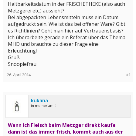
Haltbarkeitsdatum in der FRISCHETHEKE (also auch
Metzgerei etc.) aussieht?
Bei abgepackten Lebensmitteln muss ein Datum
aufgedruckt sein. Wie ist das bei offener Ware? Gibt
es Richtlinien? Geht man hier auf Vertrauensbasis?
Ich überarbeite gerade ein Referat über das Thema
MHD und bräuchte zu dieser Frage eine
Erleuchtung!
Gruß
Snoopiefrau
26. April 2014
#1
kukana
in memoriam †
Wenn ich Fleisch beim Metzger direkt kaufe
dann ist das immer frisch, kommt auch aus der