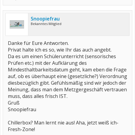
Snoopiefrau
Bekanntes Mitglied
Danke für Eure Antworten.
Privat halte ich es so, wie Ihr das auch angebt.
Da es um einen Schülerunterricht (sensorisches
Prüfen etc.) mit der Aufklärung des
Mindesthaltbarkeitsdatum geht, kam eben die Frage
auf, ob es überhaupt eine (gesetzliche?) Verordnung
diesbezüglich gibt. Gefühlsmäßig sind wir jedoch der
Meinung, dass man dem Metzgergeschäft vertrauen
muss, dass alles frisch IST.
Gruß
Snoopiefrau
Chillerbox? Man lernt nie aus! Aha, jetzt weiß ich-
Fresh-Zone!