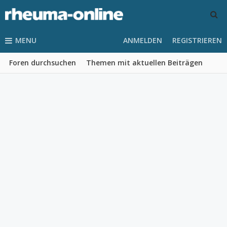
MENU
ANMELDEN
REGISTRIEREN
Foren durchsuchen
Themen mit aktuellen Beiträgen