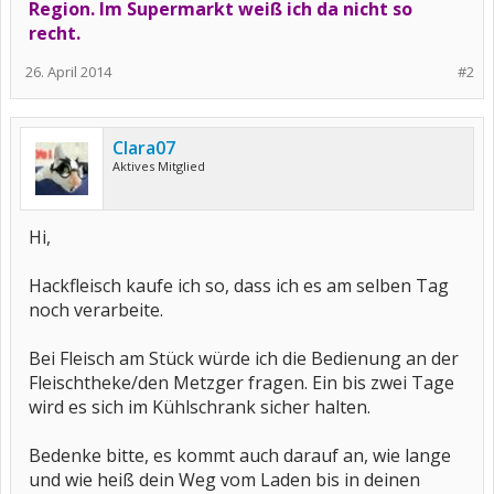
Region. Im Supermarkt weiß ich da nicht so
recht.
26. April 2014
#2
Clara07
Aktives Mitglied
Hi,
Hackfleisch kaufe ich so, dass ich es am selben Tag
noch verarbeite.
Bei Fleisch am Stück würde ich die Bedienung an der
Fleischtheke/den Metzger fragen. Ein bis zwei Tage
wird es sich im Kühlschrank sicher halten.
Bedenke bitte, es kommt auch darauf an, wie lange
und wie heiß dein Weg vom Laden bis in deinen