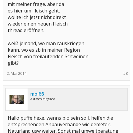
mit meiner frage. aber da
es hier um Fleisch geht,
wollte ich jetzt nicht direkt
wieder einen neuen Fleisch
thread eröffnen.
weiß jemand, wo man rauskriegen
kann, wo es zb in meiner Region
Fleisch von freilaufenden Schweinen
gibt?
2. Mai 2014
#8
moi66
Aktives Mitglied
Hallo puffelhexe, wenns bio sein soll, helfen die
entsprechenden Anbauverbände wie demeter,
Naturland usw weiter. Sonst mal umweltberatung,