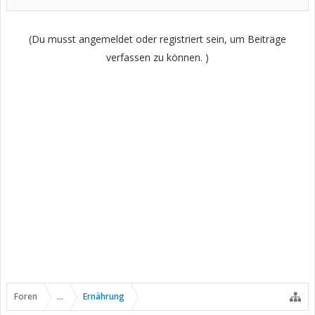
(Du musst angemeldet oder registriert sein, um Beiträge
verfassen zu können. )
Foren
...
Ernährung