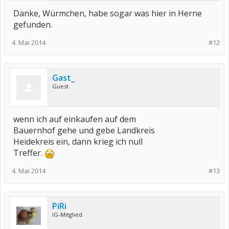
Danke, Würmchen, habe sogar was hier in Herne
gefunden.
4. Mai 2014
#12
Gast_
Guest
wenn ich auf einkaufen auf dem
Bauernhof gehe und gebe Landkreis
Heidekreis ein, dann krieg ich null
Treffer.
4. Mai 2014
#13
PiRi
IG-Mitglied