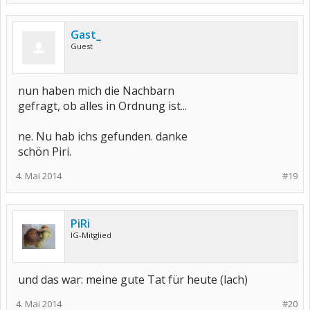
Gast_
Guest
nun haben mich die Nachbarn
gefragt, ob alles in Ordnung ist...
ne. Nu hab ichs gefunden. danke
schön Piri.
4. Mai 2014
#19
PiRi
IG-Mitglied
und das war: meine gute Tat für heute (lach)
4. Mai 2014
#20