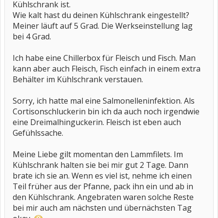
Kühlschrank ist.
Wie kalt hast du deinen Kühlschrank eingestellt?
Meiner läuft auf 5 Grad. Die Werkseinstellung lag
bei 4 Grad.
Ich habe eine Chillerbox für Fleisch und Fisch. Man
kann aber auch Fleisch, Fisch einfach in einem extra
Behälter im Kühlschrank verstauen.
Sorry, ich hatte mal eine Salmonelleninfektion. Als
Cortisonschluckerin bin ich da auch noch irgendwie
eine Dreimalhinguckerin. Fleisch ist eben auch
Gefühlssache.
Meine Liebe gilt momentan den Lammfilets. Im
Kühlschrank halten sie bei mir gut 2 Tage. Dann
brate ich sie an. Wenn es viel ist, nehme ich einen
Teil früher aus der Pfanne, pack ihn ein und ab in
den Kühlschrank. Angebraten waren solche Reste
bei mir auch am nächsten und übernächsten Tag