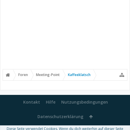
Foren
Meeting-Point
Kaffeeklatsch
Kontakt
Hilfe
Nutzungsbedingungen
Datenschutzerklärung
Diese Seite verwendet Cookies. Wenn du dich weiterhin auf dieser Seite