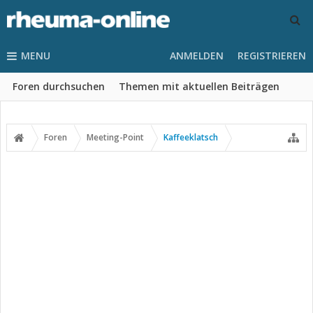
MENU
ANMELDEN
REGISTRIEREN
Foren durchsuchen
Themen mit aktuellen Beiträgen
Foren
Meeting-Point
Kaffeeklatsch