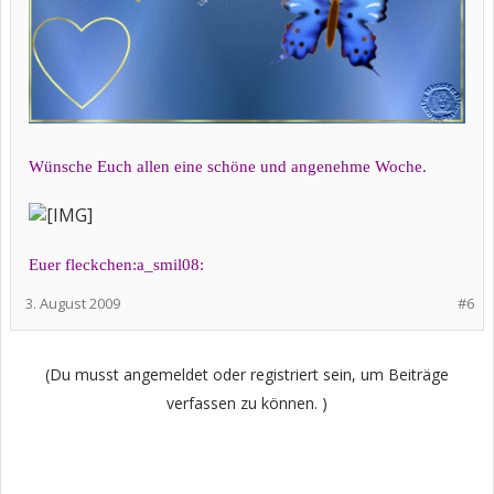
Wünsche Euch allen eine schöne und angenehme Woche.
Euer fleckchen:a_smil08:
3. August 2009
#6
(Du musst angemeldet oder registriert sein, um Beiträge
verfassen zu können. )