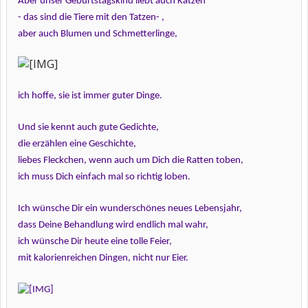
Aber unser Geburtstagskind liebt auch Katzen
- das sind die Tiere mit den Tatzen- ,
aber auch Blumen und Schmetterlinge,
ich hoffe, sie ist immer guter Dinge.
Und sie kennt auch gute Gedichte,
die erzählen eine Geschichte,
liebes Fleckchen, wenn auch um Dich die Ratten toben,
ich muss Dich einfach mal so richtig loben.
Ich wünsche Dir ein wunderschönes neues Lebensjahr,
dass Deine Behandlung wird endlich mal wahr,
ich wünsche Dir heute eine tolle Feier,
mit kalorienreichen Dingen, nicht nur Eier.