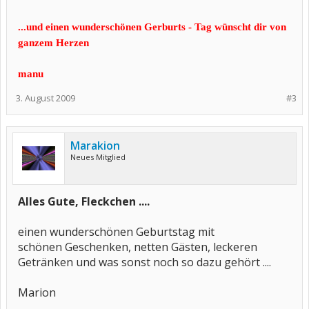
...und einen wunderschönen Gerburts - Tag wünscht dir von
ganzem Herzen
manu
3. August 2009
#3
Marakion
Neues Mitglied
Alles Gute, Fleckchen ....
einen wunderschönen Geburtstag mit
schönen Geschenken, netten Gästen, leckeren
Getränken und was sonst noch so dazu gehört ....
Marion