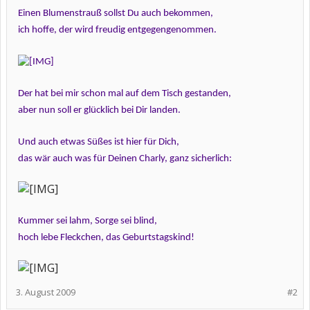
Einen Blumenstrauß sollst Du auch bekommen,
ich hoffe, der wird freudig entgegengenommen.
Der hat bei mir schon mal auf dem Tisch gestanden,
aber nun soll er glücklich bei Dir landen.
Und auch etwas Süßes ist hier für Dich,
das wär auch was für Deinen Charly, ganz sicherlich:
Kummer sei lahm, Sorge sei blind,
hoch lebe Fleckchen, das Geburtstagskind!
3. August 2009
#2