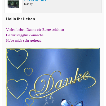
Mandy
Hallo Ihr lieben
Vielen lieben Danke für Euere schönen
Geburtstagglückwünsche.
Habe mich sehr gefreut.