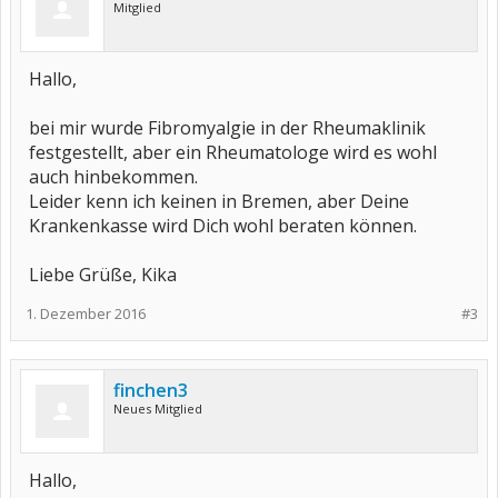
Mitglied
Hallo,
bei mir wurde Fibromyalgie in der Rheumaklinik
festgestellt, aber ein Rheumatologe wird es wohl
auch hinbekommen.
Leider kenn ich keinen in Bremen, aber Deine
Krankenkasse wird Dich wohl beraten können.
Liebe Grüße, Kika
1. Dezember 2016
#3
finchen3
Neues Mitglied
Hallo,