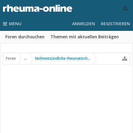
MENU
ANMELDEN
REGISTRIEREN
Foren durchsuchen
Themen mit aktuellen Beiträgen
Foren
...
Nichtentzündliche rheumatische Erkrankungen