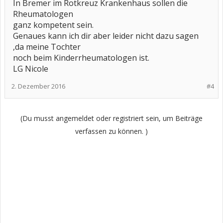
In Bremer im Rotkreuz Krankenhaus sollen die
Rheumatologen
ganz kompetent sein.
Genaues kann ich dir aber leider nicht dazu sagen
,da meine Tochter
noch beim Kinderrheumatologen ist.
LG Nicole
2. Dezember 2016
#4
(Du musst angemeldet oder registriert sein, um Beiträge
verfassen zu können. )