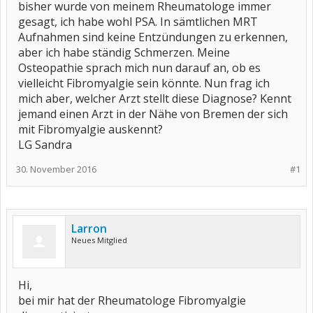
bisher wurde von meinem Rheumatologe immer
gesagt, ich habe wohl PSA. In sämtlichen MRT
Aufnahmen sind keine Entzündungen zu erkennen,
aber ich habe ständig Schmerzen. Meine
Osteopathie sprach mich nun darauf an, ob es
vielleicht Fibromyalgie sein könnte. Nun frag ich
mich aber, welcher Arzt stellt diese Diagnose? Kennt
jemand einen Arzt in der Nähe von Bremen der sich
mit Fibromyalgie auskennt?
LG Sandra
30. November 2016
#1
Larron
Neues Mitglied
Hi,
bei mir hat der Rheumatologe Fibromyalgie