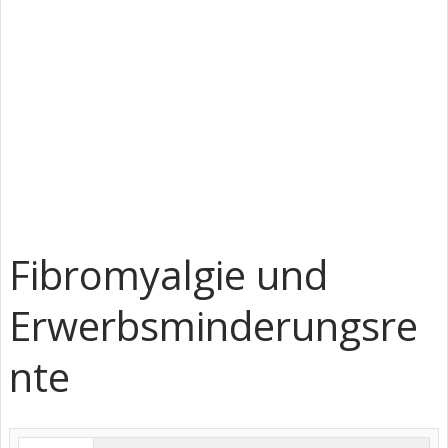
Fibromyalgie und
Erwerbsminderungsre
nte