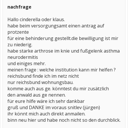
nachfrage
Hallo cinderella oder klaus.
habe beim versorgungsamt einen antrag auf
protzente
für eine behinderung gestellt.die bewilligung ist mir
zu niederig.
habe starke arthrose im knie und fußgelenk asthma
neurodermitis
und einiges mehr.
meinen frage : welche institution kann mir helfen ?
reichsbund finde ich im netz nicht
nur reichsbund wohnungsbau.
komme auch aus ge. könntest du mir zusätzlich
den anwald aus ge nennen.
für eure hilfe wäre ich sehr dankbar
gruß und DANKE im voraus snitlev (jürgen)
ihr könnt mich auch direkt anmailen.
binn neu hier und habe noch nicht so den durchblick.