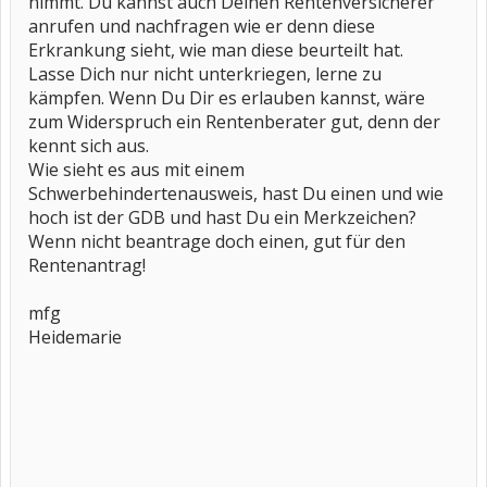
nimmt. Du kannst auch Deinen Rentenversicherer
anrufen und nachfragen wie er denn diese
Erkrankung sieht, wie man diese beurteilt hat.
Lasse Dich nur nicht unterkriegen, lerne zu
kämpfen. Wenn Du Dir es erlauben kannst, wäre
zum Widerspruch ein Rentenberater gut, denn der
kennt sich aus.
Wie sieht es aus mit einem
Schwerbehindertenausweis, hast Du einen und wie
hoch ist der GDB und hast Du ein Merkzeichen?
Wenn nicht beantrage doch einen, gut für den
Rentenantrag!
mfg
Heidemarie