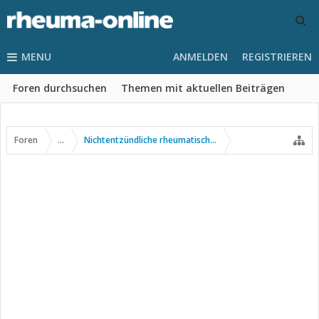
MENU
ANMELDEN
REGISTRIEREN
Foren durchsuchen
Themen mit aktuellen Beiträgen
Foren
...
Nichtentzündliche rheumatische Erkrankungen