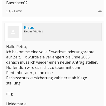
Baerchen02
6. April 2004
#6
Klaus
Neues Mitglied
Hallo Petra,
ich bekomme eine volle Erwerbsminderungsrente
auf Zeit, 1 x wurde sie verlängert bis Ende 2005,
danach muss ich wieder einen neuen Antrag stellen.
Hoffentlich wird es nicht zu teuer mit dem
Rentenberater , denn eine
Rechtsschutzversicherung zahlt erst ab Klage
stellung.
mfg
Heidemarie