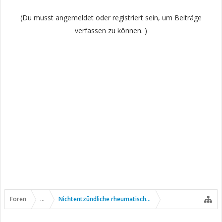
(Du musst angemeldet oder registriert sein, um Beiträge
verfassen zu können. )
Foren
...
Nichtentzündliche rheumatische Erkrankungen