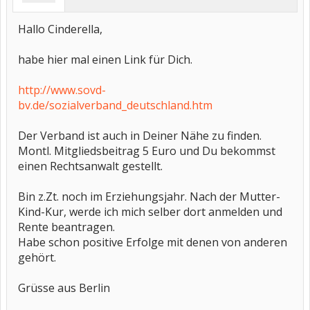
Hallo Cinderella,
habe hier mal einen Link für Dich.
http://www.sovd-
bv.de/sozialverband_deutschland.htm
Der Verband ist auch in Deiner Nähe zu finden.
Montl. Mitgliedsbeitrag 5 Euro und Du bekommst
einen Rechtsanwalt gestellt.
Bin z.Zt. noch im Erziehungsjahr. Nach der Mutter-
Kind-Kur, werde ich mich selber dort anmelden und
Rente beantragen.
Habe schon positive Erfolge mit denen von anderen
gehört.
Grüsse aus Berlin