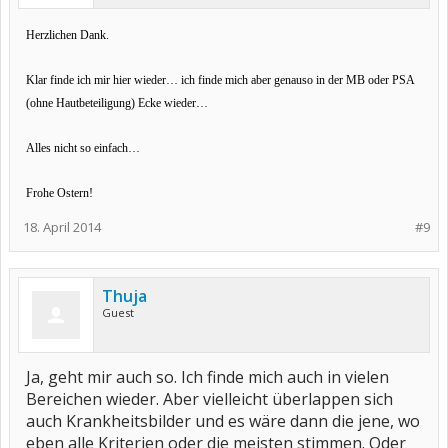
Herzlichen Dank.
Klar finde ich mir hier wieder… ich finde mich aber genauso in der MB oder PSA
(ohne Hautbeteiligung) Ecke wieder…
Alles nicht so einfach…
Frohe Ostern!
18. April 2014
#9
Thuja
Guest
Ja, geht mir auch so. Ich finde mich auch in vielen
Bereichen wieder. Aber vielleicht überlappen sich
auch Krankheitsbilder und es wäre dann die jene, wo
eben alle Kriterien oder die meisten stimmen. Oder