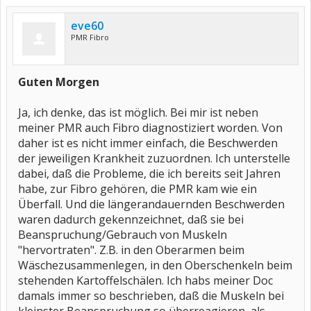
eve60
PMR Fibro
Guten Morgen
Ja, ich denke, das ist möglich. Bei mir ist neben
meiner PMR auch Fibro diagnostiziert worden. Von
daher ist es nicht immer einfach, die Beschwerden
der jeweiligen Krankheit zuzuordnen. Ich unterstelle
dabei, daß die Probleme, die ich bereits seit Jahren
habe, zur Fibro gehören, die PMR kam wie ein
Überfall. Und die längerandauernden Beschwerden
waren dadurch gekennzeichnet, daß sie bei
Beanspruchung/Gebrauch von Muskeln
"hervortraten". Z.B. in den Oberarmen beim
Wäschezusammenlegen, in den Oberschenkeln beim
stehenden Kartoffelschälen. Ich habs meiner Doc
damals immer so beschrieben, daß die Muskeln bei