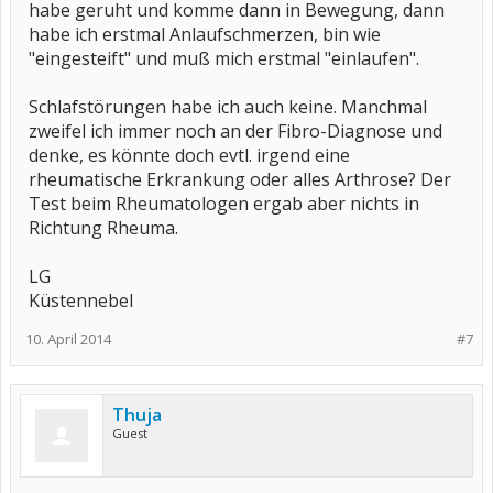
habe geruht und komme dann in Bewegung, dann
habe ich erstmal Anlaufschmerzen, bin wie
"eingesteift" und muß mich erstmal "einlaufen".
Schlafstörungen habe ich auch keine. Manchmal
zweifel ich immer noch an der Fibro-Diagnose und
denke, es könnte doch evtl. irgend eine
rheumatische Erkrankung oder alles Arthrose? Der
Test beim Rheumatologen ergab aber nichts in
Richtung Rheuma.
LG
Küstennebel
10. April 2014
#7
Thuja
Guest