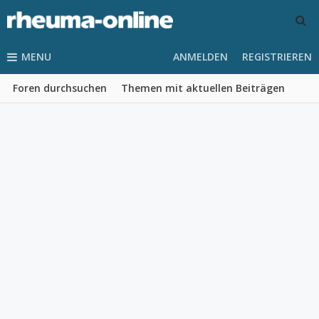
MENU
ANMELDEN
REGISTRIEREN
Foren durchsuchen
Themen mit aktuellen Beiträgen