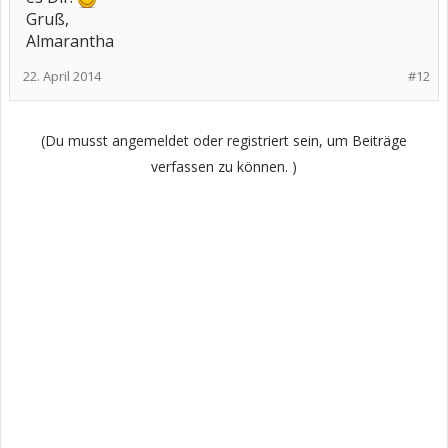
Gruß,
Almarantha
22. April 2014
#12
(Du musst angemeldet oder registriert sein, um Beiträge
verfassen zu können. )