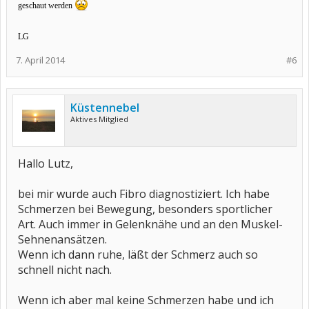
geschaut werden
LG
7. April 2014
#6
Küstennebel
Aktives Mitglied
Hallo Lutz,
bei mir wurde auch Fibro diagnostiziert. Ich habe
Schmerzen bei Bewegung, besonders sportlicher
Art. Auch immer in Gelenknähe und an den Muskel-
Sehnenansätzen.
Wenn ich dann ruhe, läßt der Schmerz auch so
schnell nicht nach.
Wenn ich aber mal keine Schmerzen habe und ich