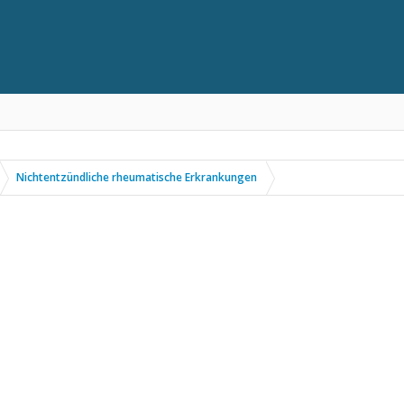
Nichtentzündliche rheumatische Erkrankungen