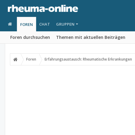
CHAT
GRUPPEN
FOREN
Foren durchsuchen
Themen mit aktuellen Beiträgen
Foren
Erfahrungsaustausch: Rheumatische Erkrankungen