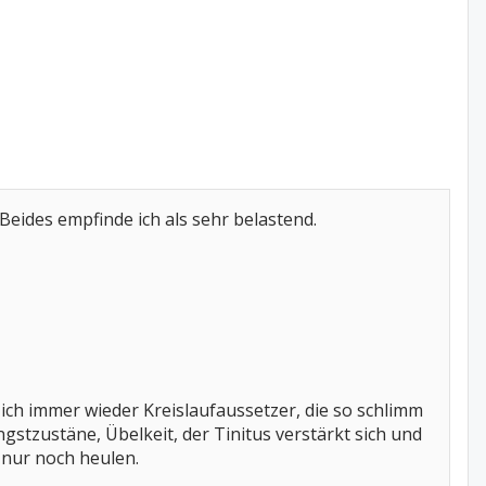
 Beides empfinde ich als sehr belastend.
ich immer wieder Kreislaufaussetzer, die so schlimm
stzustäne, Übelkeit, der Tinitus verstärkt sich und
e nur noch heulen.