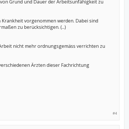
 von Grund und Dauer der Arbeitsunfähigkeit zu
von Krankheit vorgenommen werden. Dabei sind
maßen zu berücksichtigen. (...)
Arbeit nicht mehr ordnungsgemäss verrichten zu
 verschiedenen Ärzten dieser Fachrichtung
#4