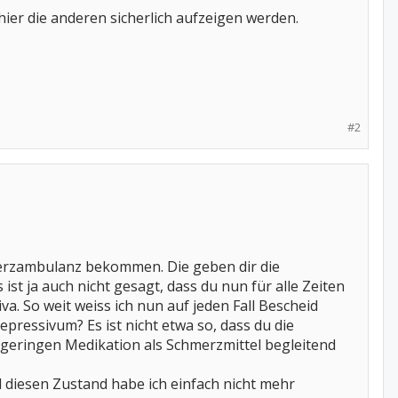
e hier die anderen sicherlich aufzeigen werden.
#2
merzambulanz bekommen. Die geben dir die
 ist ja auch nicht gesagt, dass du nun für alle Zeiten
. So weit weiss ich nun auf jeden Fall Bescheid
epressivum? Es ist nicht etwa so, dass du die
r geringen Medikation als Schmerzmittel begleitend
 diesen Zustand habe ich einfach nicht mehr