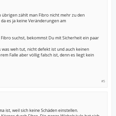
Im übrigen zählt man Fibro nicht mehr zu den
da es ja keine Veränderungen am
 Fibro suchst, bekommst Du mit Sicherheit ein paar
was weh tut, nicht defekt ist und auch keinen
Falle aber völlig falsch ist, denn es liegt kein
#5
 ist, weil sich keine Schäden einstellen.