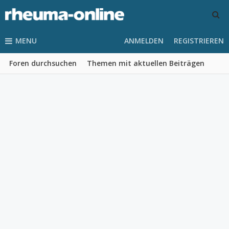
MENU
ANMELDEN
REGISTRIEREN
Foren durchsuchen
Themen mit aktuellen Beiträgen