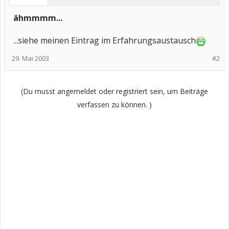
ähmmmm...
...siehe meinen Eintrag im Erfahrungsaustausch
29. Mai 2003
#2
(Du musst angemeldet oder registriert sein, um Beiträge
verfassen zu können. )