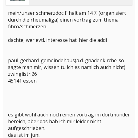
mein/unser schmerzdoc f. hält am 14.7. (organisiert
durch die rheumaliga) einen vortrag zum thema
fibro/schmerzen.
dachte, wer evtl. interesse hat; hier die addi
paul-gerhard-gemeindehaus(a.d. gnadenkirche-so
sagte man mir, wissen tu ich es nämlich auch nicht)
zwinglistr.26
45141 essen
es gibt wohl auch noch einen vortrag im dortmunder
bereich, aber das hab ich mir leider nicht
aufgeschrieben.
das ist im juni.