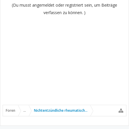
(Du musst angemeldet oder registriert sein, um Beiträge
verfassen zu können. )
Foren
...
Nichtentzündliche rheumatische Erkrankungen