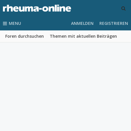
MENU
ANMELDEN
REGISTRIEREN
Foren durchsuchen
Themen mit aktuellen Beiträgen