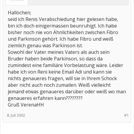
Hallöchen;
seid ich Renis Verabschiedung hier gelesen habe,
bin ich doch einigermassen beunruhigt. Ich habe
bisher noch nie von Ähnlichkeiten zwischen Fibro
und Parkinson gehört. Ich habe Fibro und weiß
ziemlich genau was Parkinson ist.
Sowohl der Vater meines Vaters als auch sein
Bruder haben beide Parkinson, so dass da
zumindest eine familiäre Vorbelastung wäre. Leider
habe ich von Reni keine Email Adi und kann sie
nichts genaueres fragen, will sie in Ihrem Schock
aber nicht auch noch zumailen. Weiß vielleicht
jemand etwas genaueres darüber oder weiß wo man
genaueres erfahren kann????????
Gruß VerenaHH
8. Juli 2002
#1