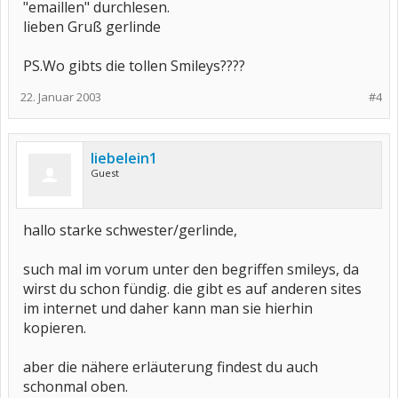
"emaillen" durchlesen.
lieben Gruß gerlinde
PS.Wo gibts die tollen Smileys????
22. Januar 2003
#4
liebelein1
Guest
hallo starke schwester/gerlinde,
such mal im vorum unter den begriffen smileys, da
wirst du schon fündig. die gibt es auf anderen sites
im internet und daher kann man sie hierhin
kopieren.
aber die nähere erläuterung findest du auch
schonmal oben.