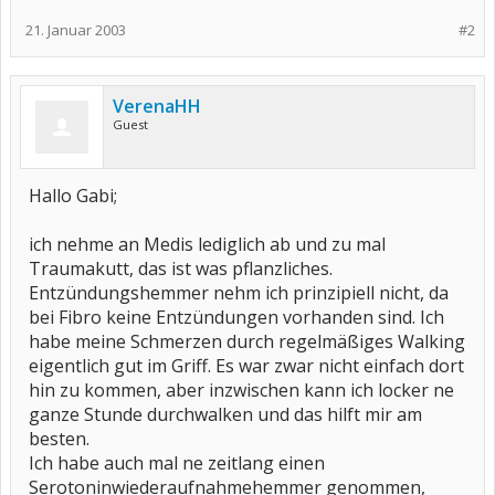
21. Januar 2003
#2
VerenaHH
Guest
Hallo Gabi;
ich nehme an Medis lediglich ab und zu mal
Traumakutt, das ist was pflanzliches.
Entzündungshemmer nehm ich prinzipiell nicht, da
bei Fibro keine Entzündungen vorhanden sind. Ich
habe meine Schmerzen durch regelmäßiges Walking
eigentlich gut im Griff. Es war zwar nicht einfach dort
hin zu kommen, aber inzwischen kann ich locker ne
ganze Stunde durchwalken und das hilft mir am
besten.
Ich habe auch mal ne zeitlang einen
Serotoninwiederaufnahmehemmer genommen,