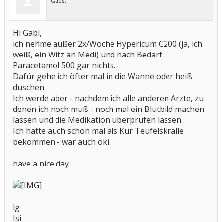
Guest
Hi Gabi,
ich nehme außer 2x/Woche Hypericum C200 (ja, ich
weiß, ein Witz an Medi) und nach Bedarf
Paracetamol 500 gar nichts.
Dafür gehe ich öfter mal in die Wanne oder heiß
duschen.
Ich werde aber - nachdem ich alle anderen Ärzte, zu
denen ich noch muß - noch mal ein Blutbild machen
lassen und die Medikation überprüfen lassen.
Ich hatte auch schon mal als Kur Teufelskralle
bekommen - war auch oki.
have a nice day
lg
Isi