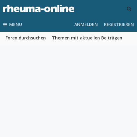
MENU
ANMELDEN
REGISTRIEREN
Foren durchsuchen
Themen mit aktuellen Beiträgen