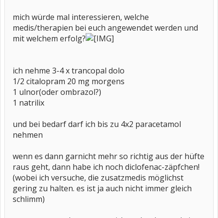
mich würde mal interessieren, welche
medis/therapien bei euch angewendet werden und
mit welchem erfolg?
ich nehme 3-4 x trancopal dolo
1/2 citalopram 20 mg morgens
1 ulnor(oder ombrazol?)
1 natrilix
und bei bedarf darf ich bis zu 4x2 paracetamol
nehmen
wenn es dann garnicht mehr so richtig aus der hüfte
raus geht, dann habe ich noch diclofenac-zäpfchen!
(wobei ich versuche, die zusatzmedis möglichst
gering zu halten. es ist ja auch nicht immer gleich
schlimm)