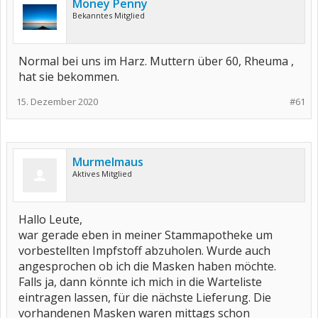
Money Penny
Bekanntes Mitglied
Normal bei uns im Harz. Muttern über 60, Rheuma ,
hat sie bekommen.
15. Dezember 2020
#61
Murmelmaus
Aktives Mitglied
Hallo Leute,
war gerade eben in meiner Stammapotheke um
vorbestellten Impfstoff abzuholen. Wurde auch
angesprochen ob ich die Masken haben möchte.
Falls ja, dann könnte ich mich in die Warteliste
eintragen lassen, für die nächste Lieferung. Die
vorhandenen Masken waren mittags schon