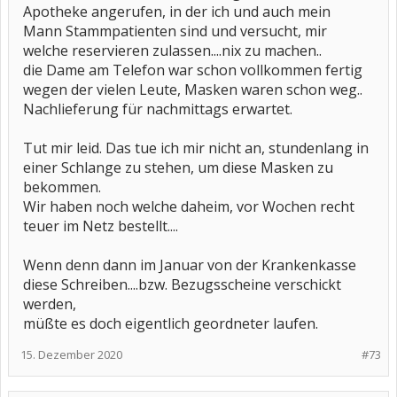
Apotheke angerufen, in der ich und auch mein
Mann Stammpatienten sind und versucht, mir
welche reservieren zulassen....nix zu machen..
die Dame am Telefon war schon vollkommen fertig
wegen der vielen Leute, Masken waren schon weg..
Nachlieferung für nachmittags erwartet.
Tut mir leid. Das tue ich mir nicht an, stundenlang in
einer Schlange zu stehen, um diese Masken zu
bekommen.
Wir haben noch welche daheim, vor Wochen recht
teuer im Netz bestellt....
Wenn denn dann im Januar von der Krankenkasse
diese Schreiben....bzw. Bezugsscheine verschickt
werden,
müßte es doch eigentlich geordneter laufen.
15. Dezember 2020
#73