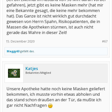
gefahren), jetzt gibt es keine Masken mehr (hat mir
eine Bekannte gesagt, die keine mehr bekommen
hat). Das Ganze ist nicht wirklich gut durchdacht
gewesen von Herrn Spahn, Risikopatienten, die in
Massen die Apotheken stürmen, ist auch nicht
gerade das Wahre in dieser Zeit!
15. Dezember 2020
#67
Maggy63
gefällt das.
Katjes
Bekanntes Mitglied
Unsere Apotheke hatte noch keine Masken geliefert
bekommen, ich musste vorhin etwas abholen und
das stand schon draußen an der Tür, da mußte ich
gar nicht Nachfragen