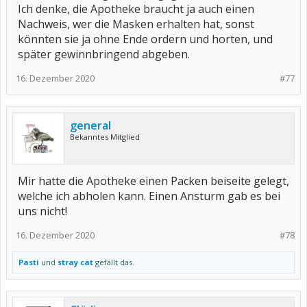
Ich denke, die Apotheke braucht ja auch einen
Nachweis, wer die Masken erhalten hat, sonst
könnten sie ja ohne Ende ordern und horten, und
später gewinnbringend abgeben.
16. Dezember 2020
#77
general
Bekanntes Mitglied
Mir hatte die Apotheke einen Packen beiseite gelegt,
welche ich abholen kann. Einen Ansturm gab es bei
uns nicht!
16. Dezember 2020
#78
Pasti
und
stray cat
gefällt das.