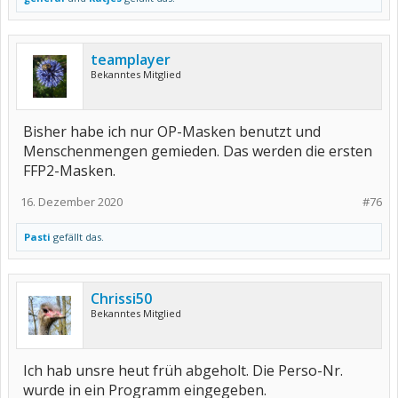
teamplayer
Bekanntes Mitglied
Bisher habe ich nur OP-Masken benutzt und
Menschenmengen gemieden. Das werden die ersten
FFP2-Masken.
16. Dezember 2020
#76
Pasti
gefällt das.
Chrissi50
Bekanntes Mitglied
Ich hab unsre heut früh abgeholt. Die Perso-Nr.
wurde in ein Programm eingegeben.