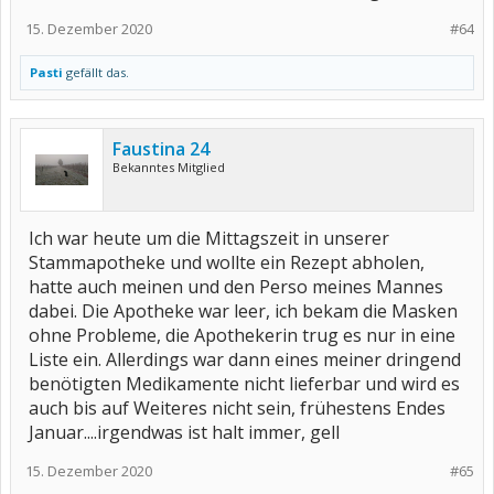
15. Dezember 2020
#64
Pasti
gefällt das.
Faustina 24
Bekanntes Mitglied
Ich war heute um die Mittagszeit in unserer
Stammapotheke und wollte ein Rezept abholen,
hatte auch meinen und den Perso meines Mannes
dabei. Die Apotheke war leer, ich bekam die Masken
ohne Probleme, die Apothekerin trug es nur in eine
Liste ein. Allerdings war dann eines meiner dringend
benötigten Medikamente nicht lieferbar und wird es
auch bis auf Weiteres nicht sein, frühestens Endes
Januar....irgendwas ist halt immer, gell
15. Dezember 2020
#65