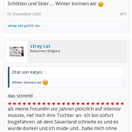
Schlitten und Skier...... Winter können wir
15. Dezember 2020
#71
stray cat
gefällt das.
stray cat
Bekanntes Mitglied
Zitat von Katjes:
↑
Winter können wir
das stimmt!
als meine Freundin vor Jahren plötzlich auf intensiv
musste, rief mich ihre Tochter an- ich bin sofort
losgefahren. ab dem Sauerland schneite es und es
wurde dunkel und ich müde und....habe mich ohne