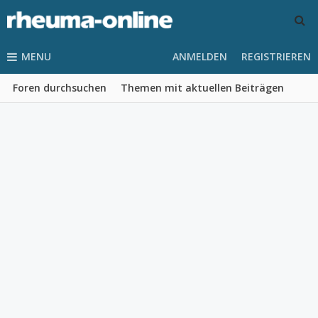
MENU
ANMELDEN
REGISTRIEREN
Foren durchsuchen
Themen mit aktuellen Beiträgen