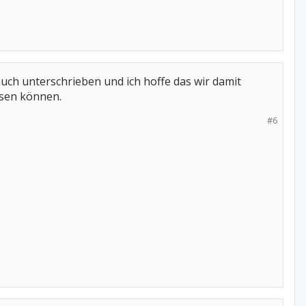
uch unterschrieben und ich hoffe das wir damit
ssen können.
#6