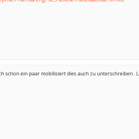
 schon ein paar mobilisiert dies auch zu unterschreiben . Lg