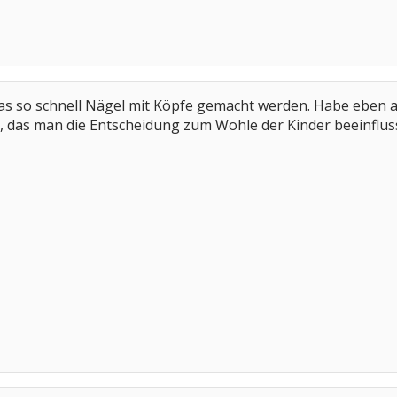
das so schnell Nägel mit Köpfe gemacht werden. Habe eben a
 das man die Entscheidung zum Wohle der Kinder beeinflu