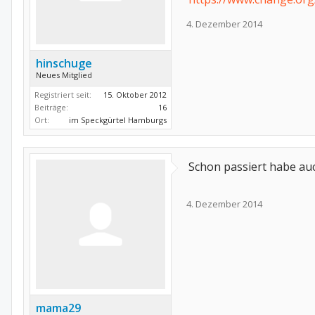
4. Dezember 2014
hinschuge
Neues Mitglied
Registriert seit:
15. Oktober 2012
Beiträge:
16
Ort:
im Speckgürtel Hamburgs
Schon passiert habe auch
4. Dezember 2014
mama29