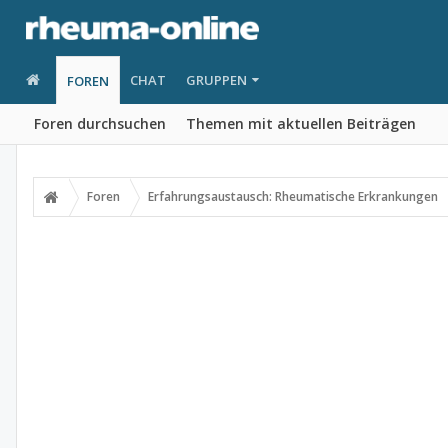
CHAT
GRUPPEN
FOREN
Foren durchsuchen
Themen mit aktuellen Beiträgen
Foren
Erfahrungsaustausch: Rheumatische Erkrankungen