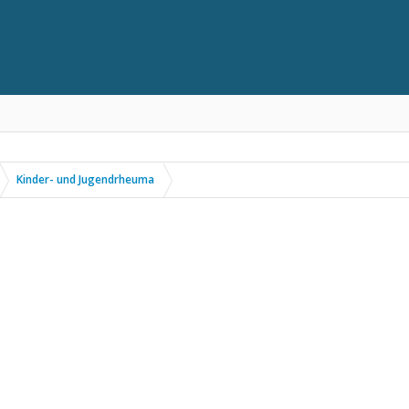
Kinder- und Jugendrheuma