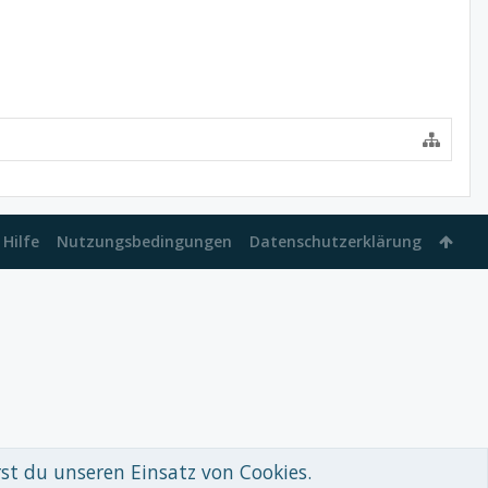
Hilfe
Nutzungsbedingungen
Datenschutzerklärung
rst du unseren Einsatz von Cookies.