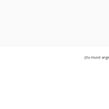
(Du musst angem