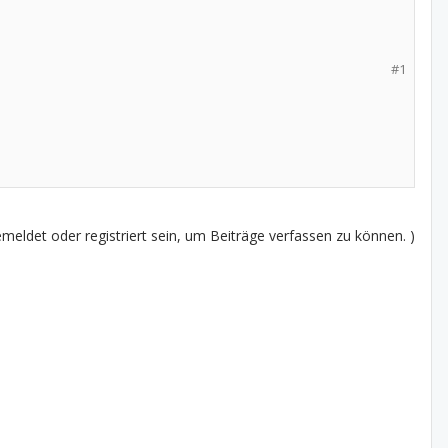
#1
eldet oder registriert sein, um Beiträge verfassen zu können. )