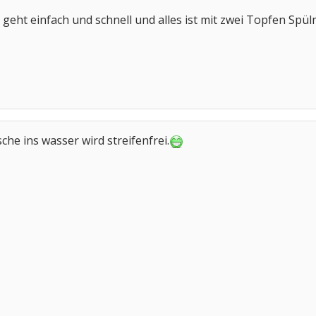
 geht einfach und schnell und alles ist mit zwei Topfen Spülm
he ins wasser wird streifenfrei.