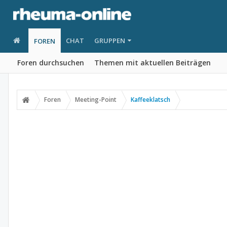
CHAT
GRUPPEN
FOREN
Foren durchsuchen
Themen mit aktuellen Beiträgen
Foren
Meeting-Point
Kaffeeklatsch