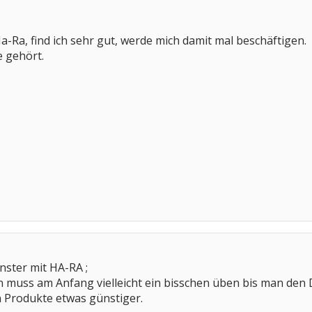
a-Ra, find ich sehr gut, werde mich damit mal beschäftigen.
e gehört.
nster mit HA-RA ;
 muss am Anfang vielleicht ein bisschen üben bis man den 
n Produkte etwas günstiger.