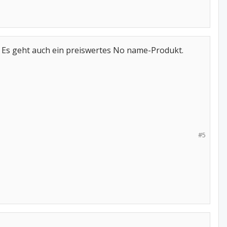
. Es geht auch ein preiswertes No name-Produkt.
#5