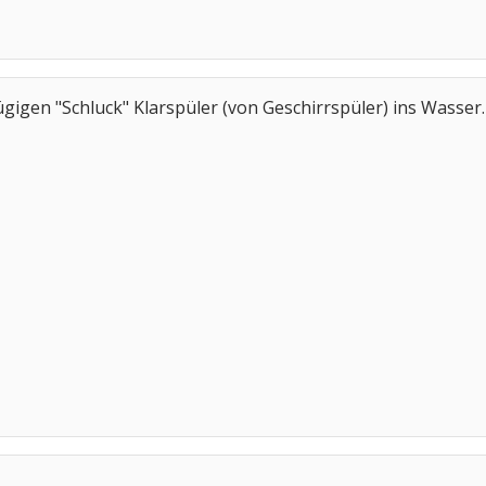
igen "Schluck" Klarspüler (von Geschirrspüler) ins Wasser