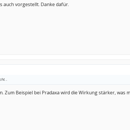
s auch vorgestellt. Danke dafür.
ht. .
. Zum Beispiel bei Pradaxa wird die Wirkung stärker, was man