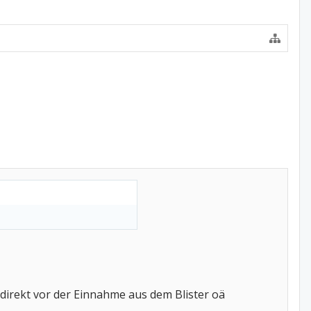
direkt vor der Einnahme aus dem Blister oä