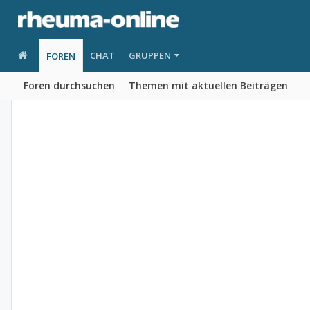
CHAT
GRUPPEN
FOREN
Foren durchsuchen
Themen mit aktuellen Beiträgen