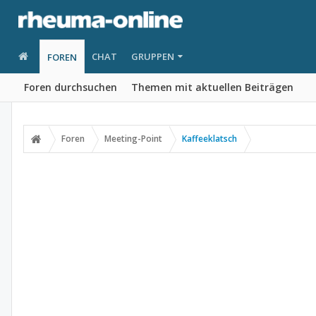
CHAT
GRUPPEN
FOREN
Foren durchsuchen
Themen mit aktuellen Beiträgen
Foren
Meeting-Point
Kaffeeklatsch