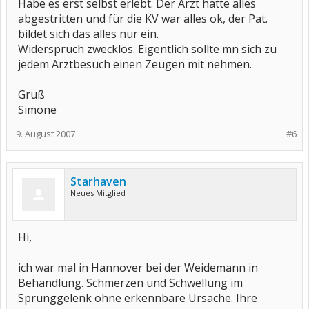
Habe es erst selbst erlebt. Der Arzt hatte alles
abgestritten und für die KV war alles ok, der Pat.
bildet sich das alles nur ein.
Widerspruch zwecklos. Eigentlich sollte mn sich zu
jedem Arztbesuch einen Zeugen mit nehmen.
Gruß
Simone
9. August 2007
#6
Starhaven
Neues Mitglied
Hi,
ich war mal in Hannover bei der Weidemann in
Behandlung. Schmerzen und Schwellung im
Sprunggelenk ohne erkennbare Ursache. Ihre