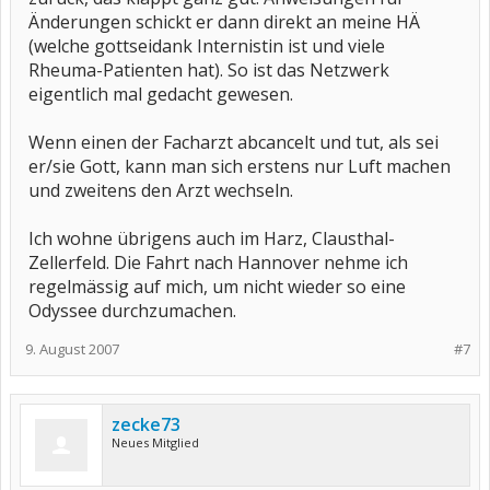
Änderungen schickt er dann direkt an meine HÄ
(welche gottseidank Internistin ist und viele
Rheuma-Patienten hat). So ist das Netzwerk
eigentlich mal gedacht gewesen.
Wenn einen der Facharzt abcancelt und tut, als sei
er/sie Gott, kann man sich erstens nur Luft machen
und zweitens den Arzt wechseln.
Ich wohne übrigens auch im Harz, Clausthal-
Zellerfeld. Die Fahrt nach Hannover nehme ich
regelmässig auf mich, um nicht wieder so eine
Odyssee durchzumachen.
9. August 2007
#7
zecke73
Neues Mitglied