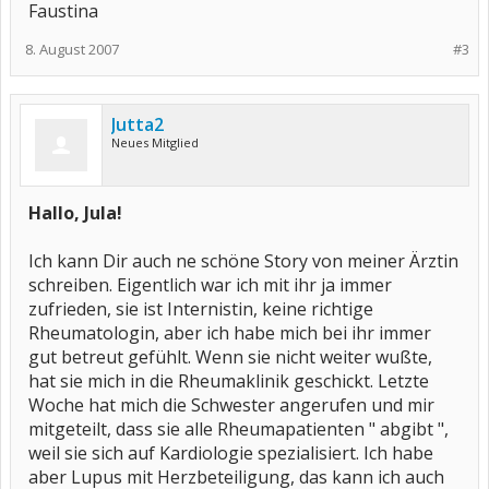
Faustina
8. August 2007
#3
Jutta2
Neues Mitglied
Hallo, Jula!
Ich kann Dir auch ne schöne Story von meiner Ärztin
schreiben. Eigentlich war ich mit ihr ja immer
zufrieden, sie ist Internistin, keine richtige
Rheumatologin, aber ich habe mich bei ihr immer
gut betreut gefühlt. Wenn sie nicht weiter wußte,
hat sie mich in die Rheumaklinik geschickt. Letzte
Woche hat mich die Schwester angerufen und mir
mitgeteilt, dass sie alle Rheumapatienten " abgibt ",
weil sie sich auf Kardiologie spezialisiert. Ich habe
aber Lupus mit Herzbeteiligung, das kann ich auch