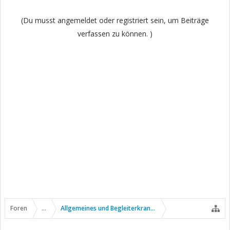
(Du musst angemeldet oder registriert sein, um Beiträge
verfassen zu können. )
Foren
...
Allgemeines und Begleiterkrankungen