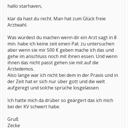
hallo starhaven,
klar da hast du recht. Man hat zum Glück freie
Arztwahl.
Was würdest du machen wenn dir ein Arzt sagt in 8
min. habe ich keine zeit einen Pat. zu untersuchen
aber wenn sie mir 500 € geben mache ich das und
gehe im anschluss noch mit ihnen essen. Und wenn
ihnen das nicht passt gehen sie mit auf die
Ärztedemos.
Also lange war ich nicht bei dem in der Praxis und in
der Zeit hat er sich nur über gott und die welt
aufgeregt und solche sprüche losgelassen.
Ich hatte mich da drüber so geärgert das ich mich
bei der KV schwert habe.
Gruß
Zecke