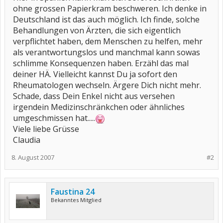
ohne grossen Papierkram beschweren. Ich denke in
Deutschland ist das auch möglich. Ich finde, solche
Behandlungen von Ärzten, die sich eigentlich
verpflichtet haben, dem Menschen zu helfen, mehr
als verantwortungslos und manchmal kann sowas
schlimme Konsequenzen haben. Erzähl das mal
deiner HÄ. Vielleicht kannst Du ja sofort den
Rheumatologen wechseln. Ärgere Dich nicht mehr.
Schade, dass Dein Enkel nicht aus versehen
irgendein Medizinschränkchen oder ähnliches
umgeschmissen hat.....
Viele liebe Grüsse
Claudia
8. August 2007
#2
Faustina 24
Bekanntes Mitglied