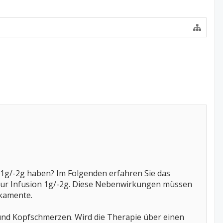
 1g/-2g haben? Im Folgenden erfahren Sie das
zur Infusion 1g/-2g. Diese Nebenwirkungen müssen
ikamente.
 und Kopfschmerzen. Wird die Therapie über einen