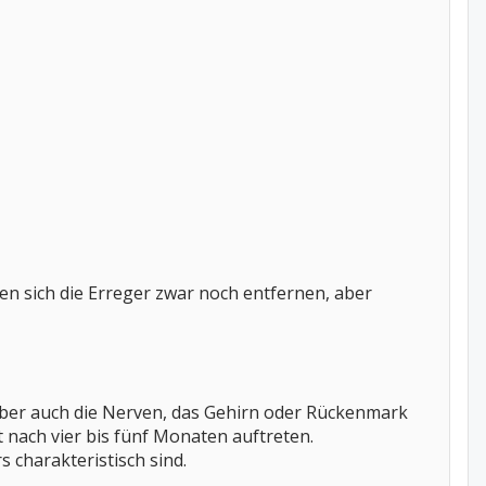
n sich die Erreger zwar noch entfernen, aber
aber auch die Nerven, das Gehirn oder Rückenmark
 nach vier bis fünf Monaten auftreten.
 charakteristisch sind.