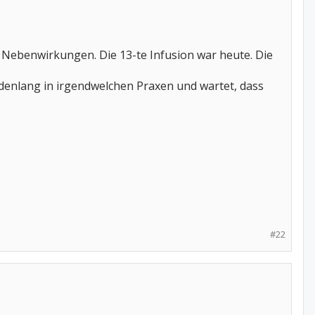
n Nebenwirkungen. Die 13-te Infusion war heute. Die
tundenlang in irgendwelchen Praxen und wartet, dass
#22