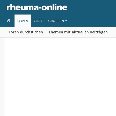
CHAT
GRUPPEN
FOREN
Foren durchsuchen
Themen mit aktuellen Beiträgen