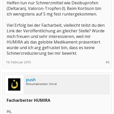
Helfen tun nur Schmerzmittel wie Dexibuprofen
(Deltaran), Valoron-Tropfen (!). Beim Kortison bin
ich wenigstens auf 5 mg fest runtergekommen.
Viel Erfolg bei der Facharbeit, vielleicht teilst du den
Link der Veröffentlichung an gleicher Stelle? Würde
mich freuen und sehr interessieren, weil mir
HUMIRA als das gelobte Medikament präsentiert
wurde und ich arg gefrustet bin, dass es keine
Schmerzreduzierung bei mir bewirkt.
19. Februar 2015
#6
push
Rheumakranker Christ
Facharbeiter HUMIRA
Hi,