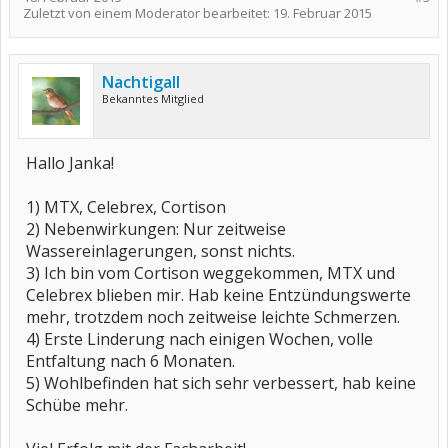
Zuletzt von einem Moderator bearbeitet:
19. Februar 2015
Nachtigall
Bekanntes Mitglied
Hallo Janka!
1) MTX, Celebrex, Cortison
2) Nebenwirkungen: Nur zeitweise
Wassereinlagerungen, sonst nichts.
3) Ich bin vom Cortison weggekommen, MTX und
Celebrex blieben mir. Hab keine Entzündungswerte
mehr, trotzdem noch zeitweise leichte Schmerzen.
4) Erste Linderung nach einigen Wochen, volle
Entfaltung nach 6 Monaten.
5) Wohlbefinden hat sich sehr verbessert, hab keine
Schübe mehr.