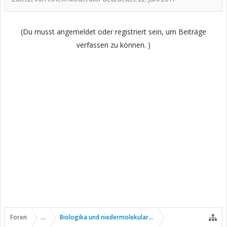
(Du musst angemeldet oder registriert sein, um Beiträge
verfassen zu können. )
Foren
...
Biologika und niedermolekulare Wirkstoffe