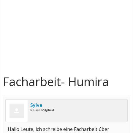
Facharbeit- Humira
Sylva
Neues Mitglied
Hallo Leute, ich schreibe eine Facharbeit úber