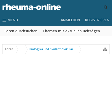
MENU
ANMELDEN
REGISTRIEREN
Foren durchsuchen
Themen mit aktuellen Beiträgen
Foren
...
Biologika und niedermolekulare Wirkstoffe