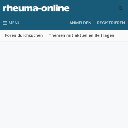
MENU
ANMELDEN
REGISTRIEREN
Foren durchsuchen
Themen mit aktuellen Beiträgen