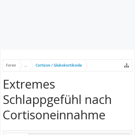
Foren
...
Cortison / Glukokortikoide
Extremes
Schlappgefühl nach
Cortisoneinnahme