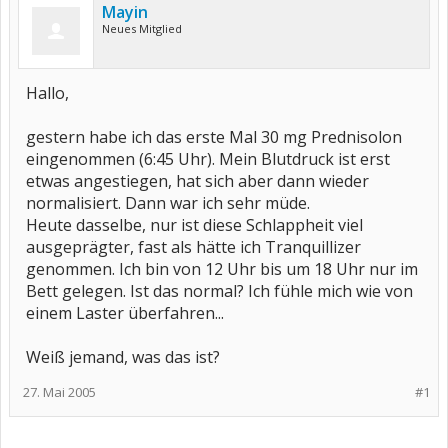
Mayin
Neues Mitglied
Hallo,
gestern habe ich das erste Mal 30 mg Prednisolon
eingenommen (6:45 Uhr). Mein Blutdruck ist erst
etwas angestiegen, hat sich aber dann wieder
normalisiert. Dann war ich sehr müde.
Heute dasselbe, nur ist diese Schlappheit viel
ausgeprägter, fast als hätte ich Tranquillizer
genommen. Ich bin von 12 Uhr bis um 18 Uhr nur im
Bett gelegen. Ist das normal? Ich fühle mich wie von
einem Laster überfahren...
Weiß jemand, was das ist?
27. Mai 2005
#1