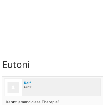
Eutoni
Ralf
Guest
Kennt jemand diese Therapie?