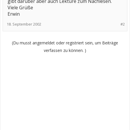
gibt darüber aber auch Lektüre zum Nachlesen.
Viele Grüße
Erwin
18. September 2002
#2
(Du musst angemeldet oder registriert sein, um Beiträge
verfassen zu können. )