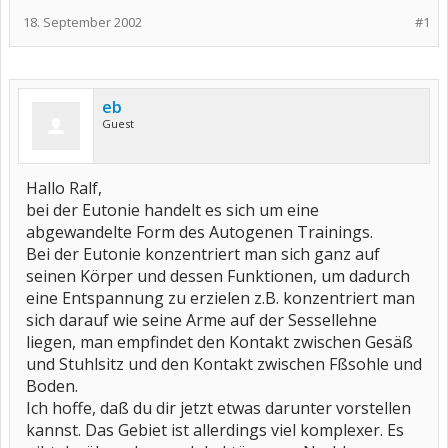
18. September 2002
#1
eb
Guest
Hallo Ralf,
bei der Eutonie handelt es sich um eine
abgewandelte Form des Autogenen Trainings.
Bei der Eutonie konzentriert man sich ganz auf
seinen Körper und dessen Funktionen, um dadurch
eine Entspannung zu erzielen z.B. konzentriert man
sich darauf wie seine Arme auf der Sessellehne
liegen, man empfindet den Kontakt zwischen Gesäß
und Stuhlsitz und den Kontakt zwischen Fßsohle und
Boden.
Ich hoffe, daß du dir jetzt etwas darunter vorstellen
kannst. Das Gebiet ist allerdings viel komplexer. Es