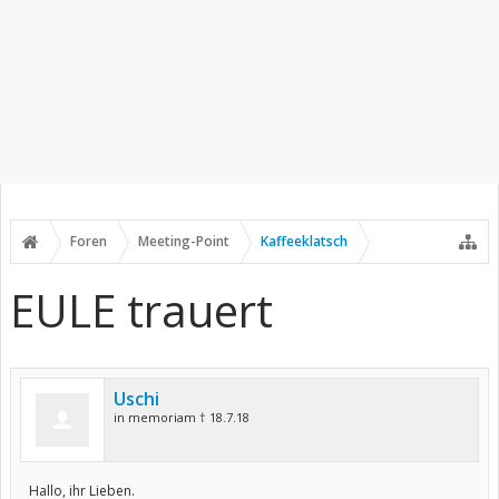
Foren
Meeting-Point
Kaffeeklatsch
EULE trauert
Uschi
in memoriam † 18.7.18
Hallo, ihr Lieben.