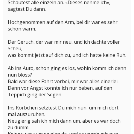
Schautest alle einzeln an. «Dieses nehme ich»,
sagtest Du dann.
Hochgenommen auf den Arm, bei dir war es sehr
schön warm.
Der Geruch, der war mir neu, und ich dachte voller
Scheu,
was kommt jetzt auf dich zu, und ich hatte keine Ruh.
Ab ins Auto, schon ging es los, wohin komm ich denn
nun bloss?
Bald war diese Fahrt vorbei, mir war alles einerlei.
Denn vor Angst konnte ich nur beben, auf den
Teppich ging der Segen.
Ins Körbchen setztest Du mich nun, um mich dort
mal auszuruhen.
Neugierig sah ich mich dann um, aber es war doch
zu dumm.