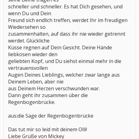
schneller und schneller. Es hat Dich gesehen, und
wenn Du und Dein
Freund sich endlich treffen, werdet Ihr im freudigen
Wiedersehen so
zusammenhalten, auf dass ihr nie wieder getrennt
werdet. Glückliche
Küsse regnen auf Dein Gesicht. Deine Hände
liebkosen wieder den
geliebten Kopf, und Du siehst einmal mehr in die
vertrauensvollen
Augen Deines Lieblings, welcher zwar lange aus
Deinem Leben, aber nie
aus Deinem Herzen verschwunden war.
Dann geht ihr zusammen über die
Regenbogenbrücke.
aus:die Sage der Regenbogenbrücke
Das tut mir so leid mit deinem Olli!
Liebe Grüße von Mickey