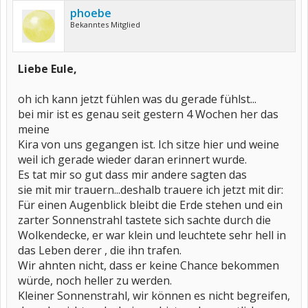
phoebe
Bekanntes Mitglied
Liebe Eule,
oh ich kann jetzt fühlen was du gerade fühlst...
bei mir ist es genau seit gestern 4 Wochen her das
meine
Kira von uns gegangen ist. Ich sitze hier und weine
weil ich gerade wieder daran erinnert wurde.
Es tat mir so gut dass mir andere sagten das
sie mit mir trauern...deshalb trauere ich jetzt mit dir:
Für einen Augenblick bleibt die Erde stehen und ein
zarter Sonnenstrahl tastete sich sachte durch die
Wolkendecke, er war klein und leuchtete sehr hell in
das Leben derer , die ihn trafen.
Wir ahnten nicht, dass er keine Chance bekommen
würde, noch heller zu werden.
Kleiner Sonnenstrahl, wir können es nicht begreifen,