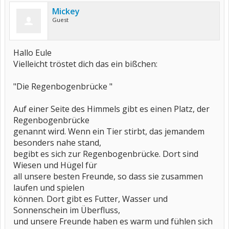
Mickey
Guest
Hallo Eule
Vielleicht tröstet dich das ein bißchen:
"Die Regenbogenbrücke "
Auf einer Seite des Himmels gibt es einen Platz, der
Regenbogenbrücke
genannt wird. Wenn ein Tier stirbt, das jemandem
besonders nahe stand,
begibt es sich zur Regenbogenbrücke. Dort sind
Wiesen und Hügel für
all unsere besten Freunde, so dass sie zusammen
laufen und spielen
können. Dort gibt es Futter, Wasser und
Sonnenschein im Überfluss,
und unsere Freunde haben es warm und fühlen sich