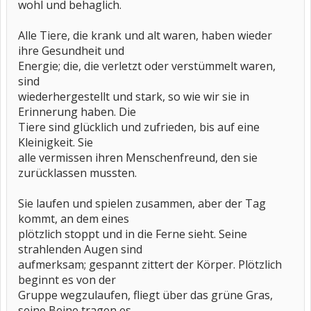
wohl und behaglich.
Alle Tiere, die krank und alt waren, haben wieder
ihre Gesundheit und
Energie; die, die verletzt oder verstümmelt waren,
sind
wiederhergestellt und stark, so wie wir sie in
Erinnerung haben. Die
Tiere sind glücklich und zufrieden, bis auf eine
Kleinigkeit. Sie
alle vermissen ihren Menschenfreund, den sie
zurücklassen mussten.
Sie laufen und spielen zusammen, aber der Tag
kommt, an dem eines
plötzlich stoppt und in die Ferne sieht. Seine
strahlenden Augen sind
aufmerksam; gespannt zittert der Körper. Plötzlich
beginnt es von der
Gruppe wegzulaufen, fliegt über das grüne Gras,
seine Beine tragen es