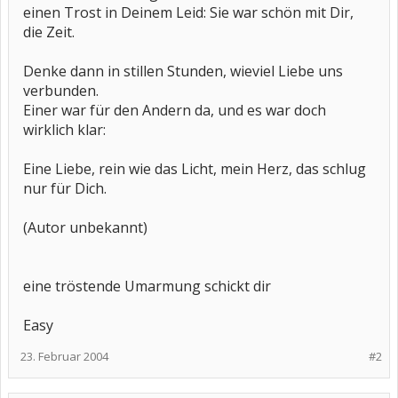
einen Trost in Deinem Leid: Sie war schön mit Dir,
die Zeit.
Denke dann in stillen Stunden, wieviel Liebe uns
verbunden.
Einer war für den Andern da, und es war doch
wirklich klar:
Eine Liebe, rein wie das Licht, mein Herz, das schlug
nur für Dich.
(Autor unbekannt)
eine tröstende Umarmung schickt dir
Easy
23. Februar 2004
#2