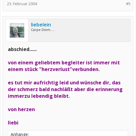
23. Februar 2004
#5
liebelein
Carpe Diem.....
abschied......
von einem geliebtem begleiter ist immer mit
einem stück "herzverlust"verbunden.
es tut mir aufrichtig leid und wünsche dir, das
der schmerz bald nachläßt aber die erinnerung
immerzu lebendig bleibt.
von herzen
liebi
Anhänge: