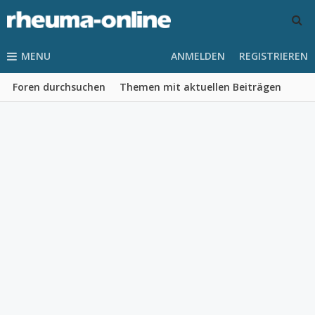
MENU
ANMELDEN
REGISTRIEREN
Foren durchsuchen
Themen mit aktuellen Beiträgen