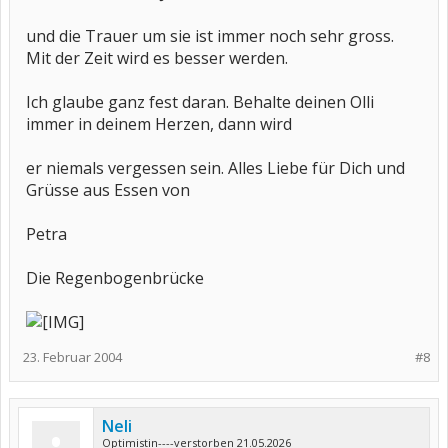
und die Trauer um sie ist immer noch sehr gross.
Mit der Zeit wird es besser werden.
Ich glaube ganz fest daran. Behalte deinen Olli
immer in deinem Herzen, dann wird
er niemals vergessen sein. Alles Liebe für Dich und
Grüsse aus Essen von
Petra
Die Regenbogenbrücke
23. Februar 2004
#8
Neli
Optimistin----verstorben 21.05.2026