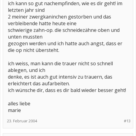
ich kann so gut nachempfinden, wie es dir geht! im
letzten jahr sind
2 meiner zwergkaninchen gestorben und das
verbleibende hatte heute eine
schwierige zahn-op. die schneidezähne oben und
unten mussten
gezogen werden und ich hatte auch angst, dass er
die op nicht übersteht.
ich weiss, man kann die trauer nicht so schnell
ablegen, und ich
denke, es ist auch gut intensiv zu trauern, das
erleichtert das aufarbeiten.
ich wünsche dir, dass es dir bald wieder besser geht!
alles liebe
marie
23. Februar 2004
#13