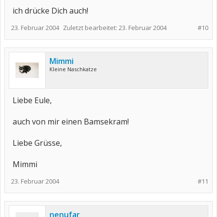
ich drücke Dich auch!
23. Februar 2004
Zuletzt bearbeitet:
23. Februar 2004
#10
Mimmi
Kleine Naschkatze
Liebe Eule,
auch von mir einen Bamsekram!
Liebe Grüsse,
Mimmi
23. Februar 2004
#11
nenufar