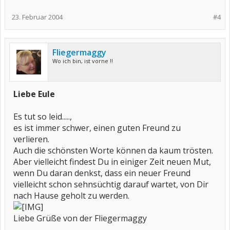
23. Februar 2004
#4
Fliegermaggy
Wo ich bin, ist vorne !!
Liebe Eule
Es tut so leid.....,
es ist immer schwer, einen guten Freund zu
verlieren.
Auch die schönsten Worte können da kaum trösten.
Aber vielleicht findest Du in einiger Zeit neuen Mut,
wenn Du daran denkst, dass ein neuer Freund
vielleicht schon sehnsüchtig darauf wartet, von Dir
nach Hause geholt zu werden.
Liebe Grüße von der Fliegermaggy