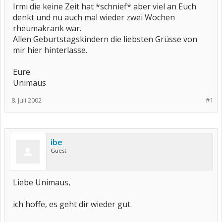
Irmi die keine Zeit hat *schnief* aber viel an Euch
denkt und nu auch mal wieder zwei Wochen
rheumakrank war.
Allen Geburtstagskindern die liebsten Grüsse von
mir hier hinterlasse.
Eure
Unimaus
8. Juli 2002
#1
ibe
Guest
Liebe Unimaus,
ich hoffe, es geht dir wieder gut.