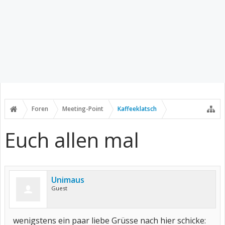
Foren
Meeting-Point
Kaffeeklatsch
Euch allen mal
Unimaus
Guest
wenigstens ein paar liebe Grüsse nach hier schicke: