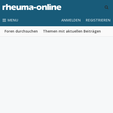
MENU
ANMELDEN
REGISTRIEREN
Foren durchsuchen
Themen mit aktuellen Beiträgen