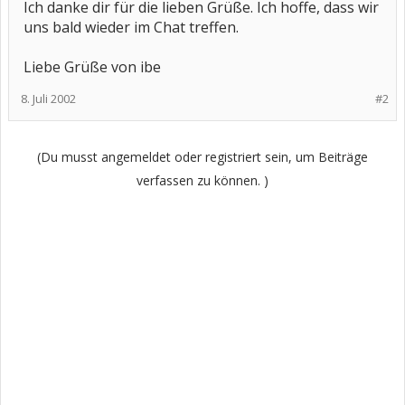
Ich danke dir für die lieben Grüße. Ich hoffe, dass wir
uns bald wieder im Chat treffen.
Liebe Grüße von ibe
8. Juli 2002
#2
(Du musst angemeldet oder registriert sein, um Beiträge
verfassen zu können. )