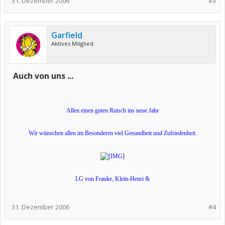
31. Dezember 2006
#3
Garfield
Aktives Mitglied
Auch von uns ...
Allen einen guten Rutsch ins neue Jahr
Wir wünschen allen im Besonderen viel Gesundheit und Zufriedenheit.
LG von Frauke, Klein-Henri &
31. Dezember 2006
#4