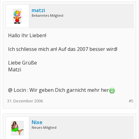
matzi
Bekanntes Mitglied
Hallo Ihr Lieben!
Ich schliesse mich an! Auf das 2007 besser wird!
Liebe Grüße
Matzi
@ Locin : Wir geben Dich garnicht mehr her
31. Dezember 2006
#5
Nixe
Neues Mitglied