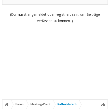
(Du musst angemeldet oder registriert sein, um Beiträge
verfassen zu können. )
Foren
Meeting-Point
Kaffeeklatsch