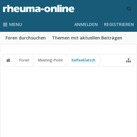
MENU
ANMELDEN
REGISTRIEREN
Foren durchsuchen
Themen mit aktuellen Beiträgen
Foren
Meeting-Point
Kaffeeklatsch