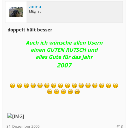
adina
Mitglied
doppelt hält besser
Auch ich wünsche allen Usern
einen GUTEN RUTSCH und
alles Gute für das Jahr
2007
​
31. Dezember 2006
#13