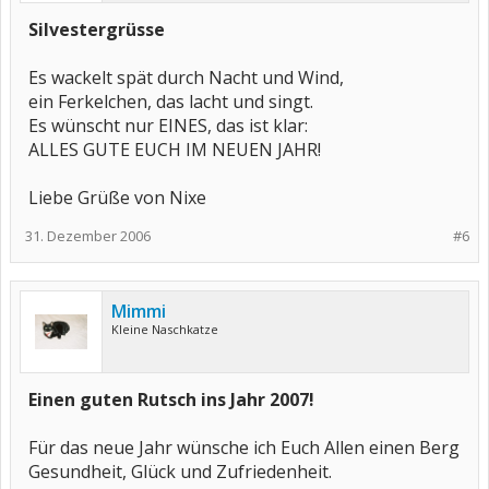
Silvestergrüsse
Es wackelt spät durch Nacht und Wind,
ein Ferkelchen, das lacht und singt.
Es wünscht nur EINES, das ist klar:
ALLES GUTE EUCH IM NEUEN JAHR!
Liebe Grüße von Nixe
31. Dezember 2006
#6
Mimmi
Kleine Naschkatze
Einen guten Rutsch ins Jahr 2007!
Für das neue Jahr wünsche ich Euch Allen einen Berg
Gesundheit, Glück und Zufriedenheit.