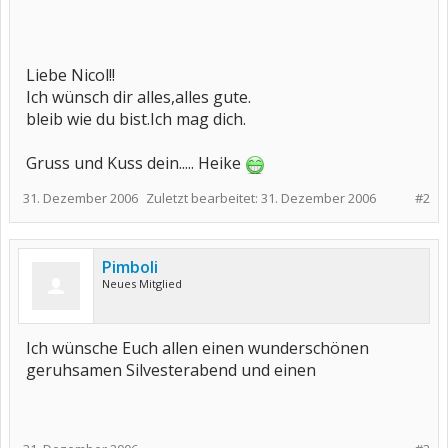
Liebe Nicol!!​
Ich wünsch dir alles,alles gute.
bleib wie du bist.Ich mag dich.
Gruss und Kuss dein..... Heike
31. Dezember 2006
Zuletzt bearbeitet:
31. Dezember 2006
#2
Pimboli
Neues Mitglied
Ich wünsche Euch allen einen wunderschönen
geruhsamen Silvesterabend und einen