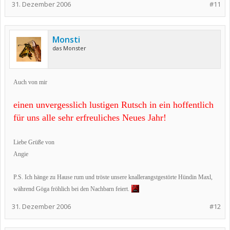
31. Dezember 2006
#11
Monsti
das Monster
Auch von mir
einen unvergesslich lustigen Rutsch in ein hoffentlich
für uns alle sehr erfreuliches Neues Jahr!
Liebe Grüße von
Angie
P.S. Ich hänge zu Hause rum und tröste unsere knallerangstgestörte Hündin Maxl,
während Göga fröhlich bei den Nachbarn feiert.
31. Dezember 2006
#12