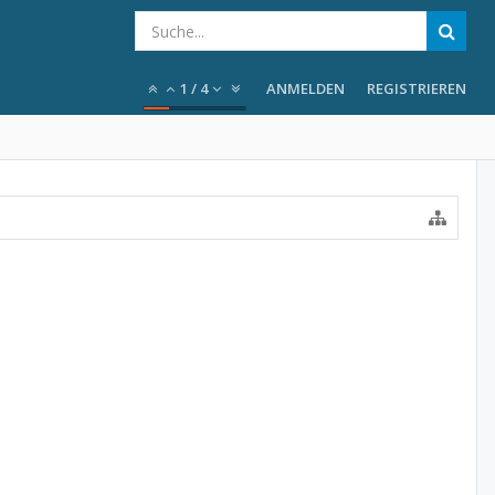
1
/
4
ANMELDEN
REGISTRIEREN