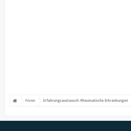
Foren
Erfahrungsaustausch: Rheumatische Erkrankungen