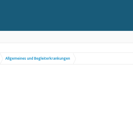
Allgemeines und Begleiterkrankungen