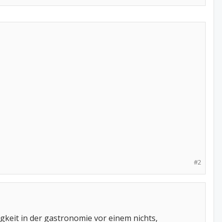
#2
gkeit in der gastronomie vor einem nichts,