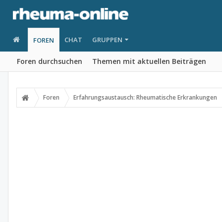
CHAT
GRUPPEN
FOREN
Foren durchsuchen
Themen mit aktuellen Beiträgen
Foren
Erfahrungsaustausch: Rheumatische Erkrankungen