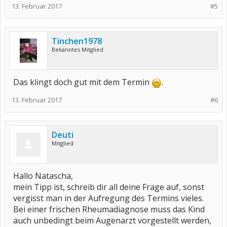
13. Februar 2017
#5
Tinchen1978
Bekanntes Mitglied
Das klingt doch gut mit dem Termin
.
13. Februar 2017
#6
Deuti
Mitglied
Hallo Natascha,
mein Tipp ist, schreib dir all deine Frage auf, sonst
vergisst man in der Aufregung des Termins vieles.
Bei einer frischen Rheumadiagnose muss das Kind
auch unbedingt beim Augenarzt vorgestellt werden,