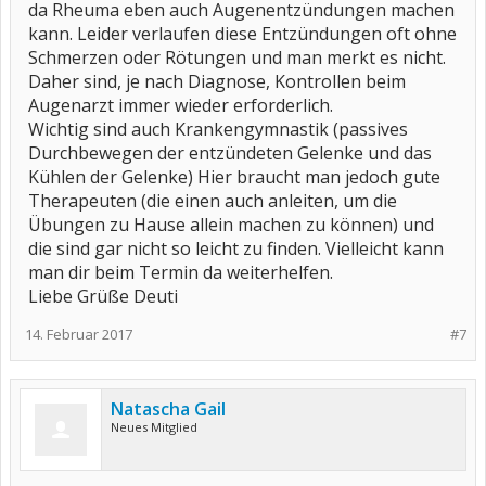
da Rheuma eben auch Augenentzündungen machen
kann. Leider verlaufen diese Entzündungen oft ohne
Schmerzen oder Rötungen und man merkt es nicht.
Daher sind, je nach Diagnose, Kontrollen beim
Augenarzt immer wieder erforderlich.
Wichtig sind auch Krankengymnastik (passives
Durchbewegen der entzündeten Gelenke und das
Kühlen der Gelenke) Hier braucht man jedoch gute
Therapeuten (die einen auch anleiten, um die
Übungen zu Hause allein machen zu können) und
die sind gar nicht so leicht zu finden. Vielleicht kann
man dir beim Termin da weiterhelfen.
Liebe Grüße Deuti
14. Februar 2017
#7
Natascha Gail
Neues Mitglied