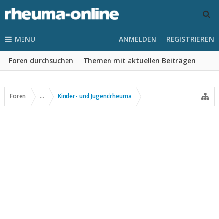
MENU
ANMELDEN
REGISTRIEREN
Foren durchsuchen
Themen mit aktuellen Beiträgen
Foren
...
Kinder- und Jugendrheuma