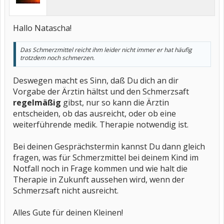
Hallo Natascha!
Das Schmerzmittel reicht ihm leider nicht immer er hat häufig
trotzdem noch schmerzen.
Deswegen macht es Sinn, daß Du dich an dir
Vorgabe der Ärztin hältst und den Schmerzsaft
regelmäßig
gibst, nur so kann die Ärztin
entscheiden, ob das ausreicht, oder ob eine
weiterführende medik. Therapie notwendig ist.
Bei deinen Gesprächstermin kannst Du dann gleich
fragen, was für Schmerzmittel bei deinem Kind im
Notfall noch in Frage kommen und wie halt die
Therapie in Zukunft aussehen wird, wenn der
Schmerzsaft nicht ausreicht.
Alles Gute für deinen Kleinen!