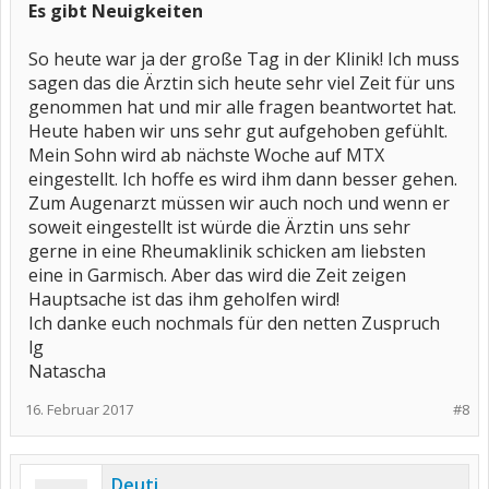
Es gibt Neuigkeiten
So heute war ja der große Tag in der Klinik! Ich muss
sagen das die Ärztin sich heute sehr viel Zeit für uns
genommen hat und mir alle fragen beantwortet hat.
Heute haben wir uns sehr gut aufgehoben gefühlt.
Mein Sohn wird ab nächste Woche auf MTX
eingestellt. Ich hoffe es wird ihm dann besser gehen.
Zum Augenarzt müssen wir auch noch und wenn er
soweit eingestellt ist würde die Ärztin uns sehr
gerne in eine Rheumaklinik schicken am liebsten
eine in Garmisch. Aber das wird die Zeit zeigen
Hauptsache ist das ihm geholfen wird!
Ich danke euch nochmals für den netten Zuspruch
lg
Natascha
16. Februar 2017
#8
Deuti