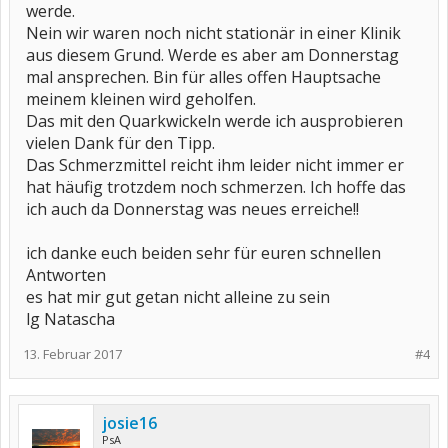
werde.
Nein wir waren noch nicht stationär in einer Klinik
aus diesem Grund. Werde es aber am Donnerstag
mal ansprechen. Bin für alles offen Hauptsache
meinem kleinen wird geholfen.
Das mit den Quarkwickeln werde ich ausprobieren
vielen Dank für den Tipp.
Das Schmerzmittel reicht ihm leider nicht immer er
hat häufig trotzdem noch schmerzen. Ich hoffe das
ich auch da Donnerstag was neues erreiche!!
ich danke euch beiden sehr für euren schnellen
Antworten
es hat mir gut getan nicht alleine zu sein
lg Natascha
13. Februar 2017
#4
josie16
PsA