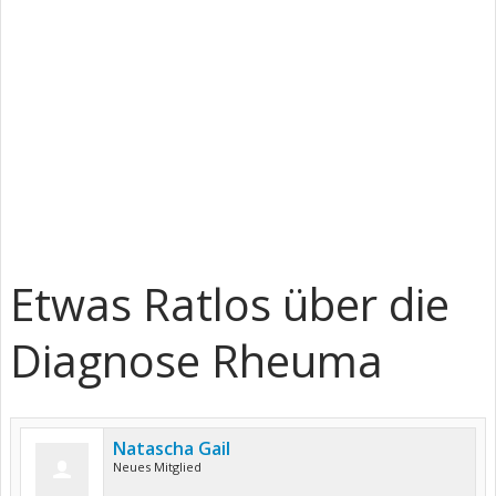
Etwas Ratlos über die
Diagnose Rheuma
Natascha Gail
Neues Mitglied