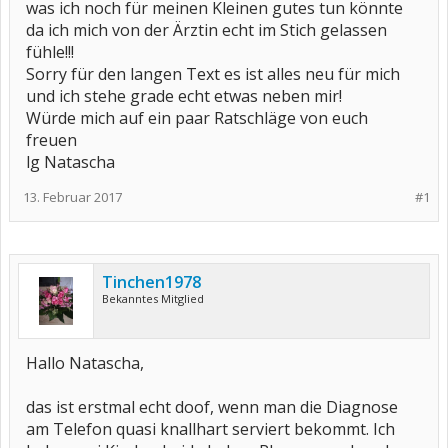
was ich noch für meinen Kleinen gutes tun könnte
da ich mich von der Ärztin echt im Stich gelassen
fühle!!!
Sorry für den langen Text es ist alles neu für mich
und ich stehe grade echt etwas neben mir!
Würde mich auf ein paar Ratschläge von euch
freuen
lg Natascha
13. Februar 2017
#1
Tinchen1978
Bekanntes Mitglied
Hallo Natascha,
das ist erstmal echt doof, wenn man die Diagnose
am Telefon quasi knallhart serviert bekommt. Ich