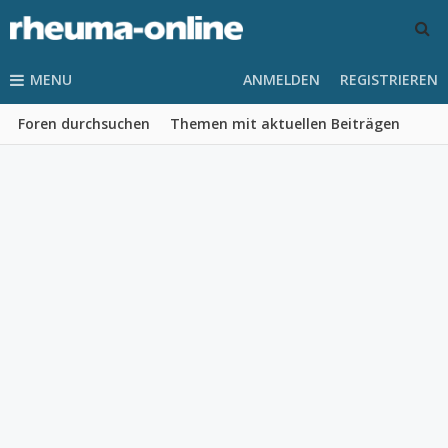
MENU
ANMELDEN
REGISTRIEREN
Foren durchsuchen
Themen mit aktuellen Beiträgen