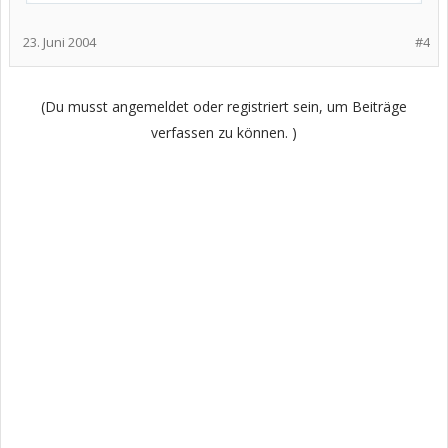
23. Juni 2004
#4
(Du musst angemeldet oder registriert sein, um Beiträge
verfassen zu können. )