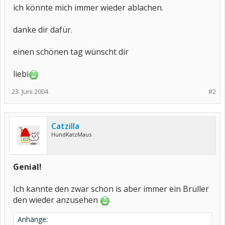
ich könnte mich immer wieder ablachen.
danke dir dafür.
einen schönen tag wünscht dir
liebi
23. Juni 2004
#2
Catzilla
HundKatzMaus
Genial!
Ich kannte den zwar schon is aber immer ein Brüller
den wieder anzusehen
Anhänge: