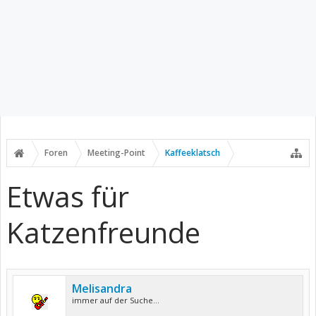
Foren
Meeting-Point
Kaffeeklatsch
Etwas für
Katzenfreunde
Melisandra
immer auf der Suche...