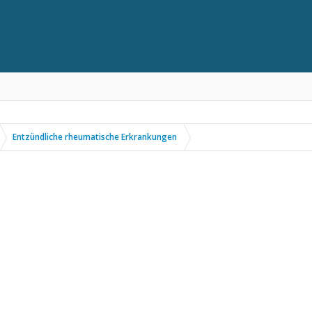
Entzündliche rheumatische Erkrankungen