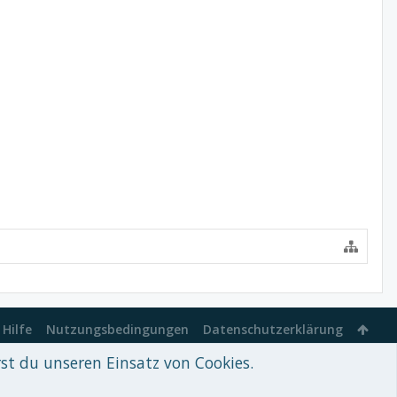
Hilfe
Nutzungsbedingungen
Datenschutzerklärung
rst du unseren Einsatz von Cookies.