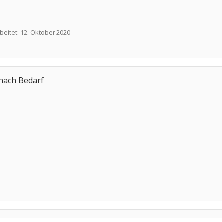
beitet:
12. Oktober 2020
 nach Bedarf