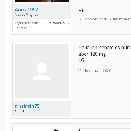
Lg
Anika1992
Neues Mitglied
12. Oktober 2020
Zuletzt bear
Registriert seit:
12. Oktober 2020
Beiträge:
2
Hallo Ich nehme es nur
aber 120 mg
LG
15. November 2020
tintintin75
Guest