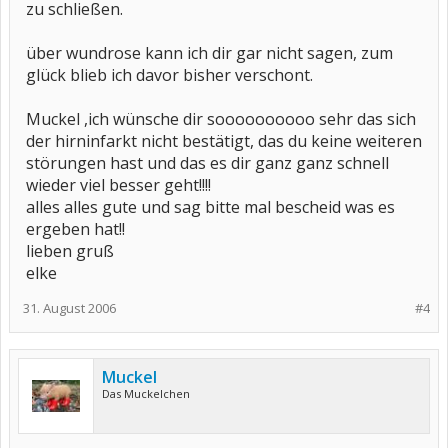
zu schließen.
über wundrose kann ich dir gar nicht sagen, zum
glück blieb ich davor bisher verschont.
Muckel ,ich wünsche dir soooooooooo sehr das sich
der hirninfarkt nicht bestätigt, das du keine weiteren
störungen hast und das es dir ganz ganz schnell
wieder viel besser geht!!!!
alles alles gute und sag bitte mal bescheid was es
ergeben hat!!
lieben gruß
elke
31. August 2006
#4
Muckel
Das Muckelchen