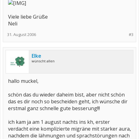
Viele liebe Grüße
Neli
31. August 2006
#3
Elke
wünscht allen
hallo muckel,
schön das du wieder daheim bist, aber nicht schön
das es dir noch so bescheiden geht, ich wünsche dir
erstmal ganz schnelle gute besserung!!!
ich kam ja am 1 august nachts ins kh, erster
verdacht eine komplizierte migräne mit starker aura,
nachdem die lähmungen und sprachstörungen nach