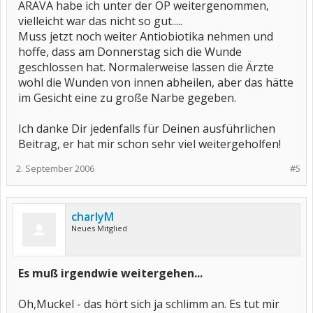
ARAVA habe ich unter der OP weitergenommen,
vielleicht war das nicht so gut.....
Muss jetzt noch weiter Antiobiotika nehmen und
hoffe, dass am Donnerstag sich die Wunde
geschlossen hat. Normalerweise lassen die Ärzte
wohl die Wunden von innen abheilen, aber das hätte
im Gesicht eine zu große Narbe gegeben.
Ich danke Dir jedenfalls für Deinen ausführlichen
Beitrag, er hat mir schon sehr viel weitergeholfen!
2. September 2006
#5
charlyM
Neues Mitglied
Es muß irgendwie weitergehen...
Oh,Muckel - das hört sich ja schlimm an. Es tut mir