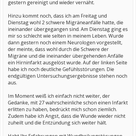
gestern gereinigt und wieder vernäht.
Hinzu kommt noch, dass ich am Freitag und
Dienstag wohl 2 schwere Migräneanfälle hatte, die
ineinander übergegangen sind. Am Dienstag ging es
mir so schlecht wie selten in meinem Leben. Wurde
dann gestern noch einem Neurologen vorgestellt,
der meinte, dass wohl durch die Schwere der
Migräne und die ineinander übergehenden Anfälle
ein Hirninfarkt ausgelöst wurde. Auf der linken Seite
habe ich noch deutliche Gefühlsstörungen. Die
endgültigen Untersuchungsergebnisse stehen noch
aus.
Im Moment weiß ich einfach nicht weiter, der
Gedanke, mit 27 wahrscheinliche schon einen Infarkt
erlitten zu haben, bedrückt mich schon ziemlich.
Zudem habe ich Angst, dass die Wunde wieder nicht
zuheilt und die Entzündung sich weiter hält.