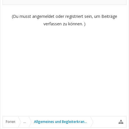
(Du musst angemeldet oder registriert sein, um Beiträge
verfassen zu können. )
Foren
...
Allgemeines und Begleiterkrankungen