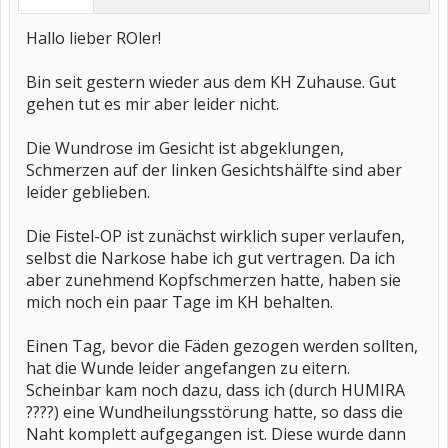
Hallo lieber ROler!
Bin seit gestern wieder aus dem KH Zuhause. Gut
gehen tut es mir aber leider nicht.
Die Wundrose im Gesicht ist abgeklungen,
Schmerzen auf der linken Gesichtshälfte sind aber
leider geblieben.
Die Fistel-OP ist zunächst wirklich super verlaufen,
selbst die Narkose habe ich gut vertragen. Da ich
aber zunehmend Kopfschmerzen hatte, haben sie
mich noch ein paar Tage im KH behalten.
Einen Tag, bevor die Fäden gezogen werden sollten,
hat die Wunde leider angefangen zu eitern.
Scheinbar kam noch dazu, dass ich (durch HUMIRA
????) eine Wundheilungsstörung hatte, so dass die
Naht komplett aufgegangen ist. Diese wurde dann