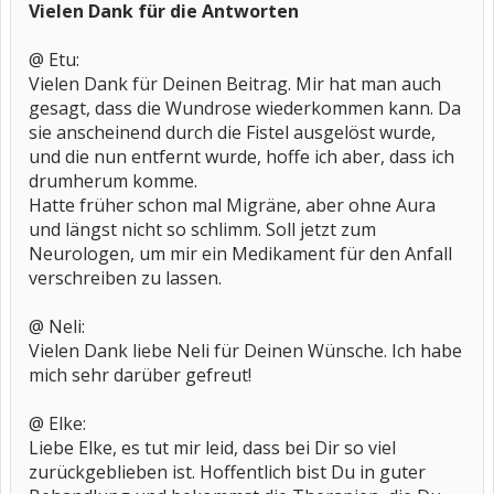
Vielen Dank für die Antworten
@ Etu:
Vielen Dank für Deinen Beitrag. Mir hat man auch
gesagt, dass die Wundrose wiederkommen kann. Da
sie anscheinend durch die Fistel ausgelöst wurde,
und die nun entfernt wurde, hoffe ich aber, dass ich
drumherum komme.
Hatte früher schon mal Migräne, aber ohne Aura
und längst nicht so schlimm. Soll jetzt zum
Neurologen, um mir ein Medikament für den Anfall
verschreiben zu lassen.
@ Neli:
Vielen Dank liebe Neli für Deinen Wünsche. Ich habe
mich sehr darüber gefreut!
@ Elke:
Liebe Elke, es tut mir leid, dass bei Dir so viel
zurückgeblieben ist. Hoffentlich bist Du in guter