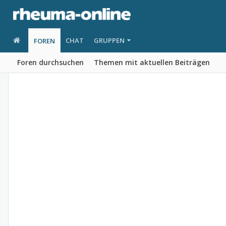
CHAT
GRUPPEN
FOREN
Foren durchsuchen
Themen mit aktuellen Beiträgen