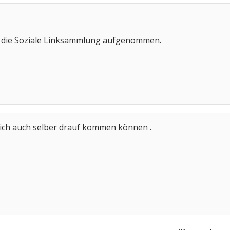
n die Soziale Linksammlung aufgenommen.
 ich auch selber drauf kommen können .