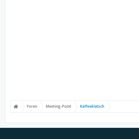
Foren
Meeting-Point
Kaffeeklatsch