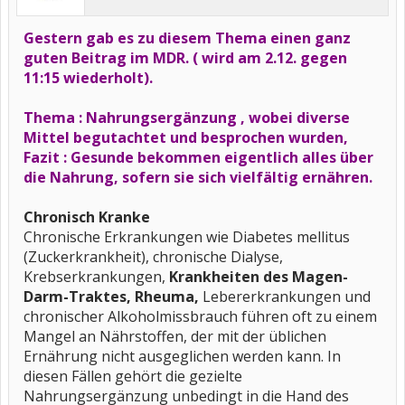
Gestern gab es zu diesem Thema einen ganz
guten Beitrag im MDR. ( wird am 2.12. gegen
11:15 wiederholt).
Thema : Nahrungsergänzung , wobei diverse
Mittel begutachtet und besprochen wurden,
Fazit : Gesunde bekommen eigentlich alles über
die Nahrung, sofern sie sich vielfältig ernähren.
Chronisch Kranke
Chronische Erkrankungen wie Diabetes mellitus
(Zuckerkrankheit), chronische Dialyse,
Krebserkrankungen,
Krankheiten des Magen-
Darm-Traktes, Rheuma,
Lebererkrankungen und
chronischer Alkoholmissbrauch führen oft zu einem
Mangel an Nährstoffen, der mit der üblichen
Ernährung nicht ausgeglichen werden kann. In
diesen Fällen gehört die gezielte
Nahrungsergänzung unbedingt in die Hand des