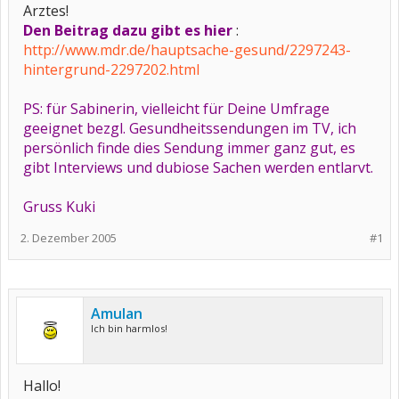
Arztes!
Den Beitrag dazu gibt es hier
:
http://www.mdr.de/hauptsache-gesund/2297243-
hintergrund-2297202.html
PS: für Sabinerin, vielleicht für Deine Umfrage
geeignet bezgl. Gesundheitssendungen im TV, ich
persönlich finde dies Sendung immer ganz gut, es
gibt Interviews und dubiose Sachen werden entlarvt.
Gruss Kuki
2. Dezember 2005
#1
Amulan
Ich bin harmlos!
Hallo!