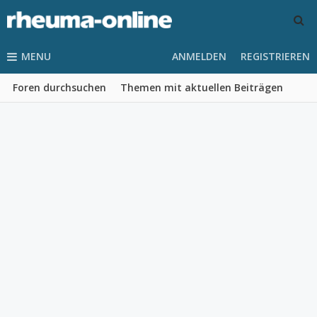
MENU
ANMELDEN
REGISTRIEREN
Foren durchsuchen
Themen mit aktuellen Beiträgen