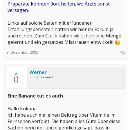
Präparate könnten dort helfen, wo Ärzte sonst
versagen.
Links auf solche Seiten mit erfundenen
Erfahrungsberichten hatten wir hier im Forum ja
auch schon. Zum Glück haben wir schon eine Menge
gelernt und ein gesundes Misstrauen entwickelt!
3. Dezember 2005
#2
Werner
in memoriam †
Eine Banane tut es auch
Hallo Kukana,
ich habe auch mal einen Beitrag über Vitamine im
Fernsehen verfolgt. Die haben alles Gute über diese
Sachen berichtet und eigentlich gesagt, dass in