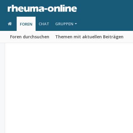
CHAT
GRUPPEN
FOREN
Foren durchsuchen
Themen mit aktuellen Beiträgen