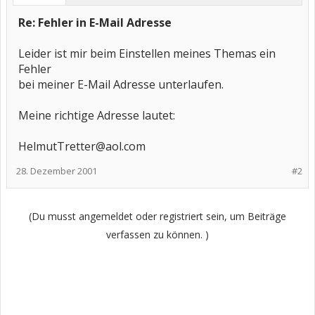
Re: Fehler in E-Mail Adresse
Leider ist mir beim Einstellen meines Themas ein
Fehler
bei meiner E-Mail Adresse unterlaufen.
Meine richtige Adresse lautet:
HelmutTretter@aol.com
28. Dezember 2001
#2
(Du musst angemeldet oder registriert sein, um Beiträge
verfassen zu können. )