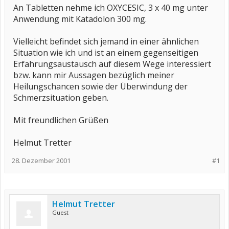
An Tabletten nehme ich OXYCESIC, 3 x 40 mg unter
Anwendung mit Katadolon 300 mg.
Vielleicht befindet sich jemand in einer ähnlichen
Situation wie ich und ist an einem gegenseitigen
Erfahrungsaustausch auf diesem Wege interessiert
bzw. kann mir Aussagen bezüglich meiner
Heilungschancen sowie der Überwindung der
Schmerzsituation geben.
Mit freundlichen Grüßen
Helmut Tretter
28. Dezember 2001
#1
Helmut Tretter
Guest