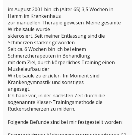
im August 2001 bin ich (Alter 65) 3,5 Wochen in
Hamm im Krankenhaus
zur manuellen Therapie gewesen. Meine gesamte
Wirbelsäule wurde
sklerosiert. Seit meiner Entlassung sind die
Schmerzen stärker geworden.
Seit ca. 6 Wochen bin ich bei einem
Schmerztherapeuten in Behandlung
mit dem Ziel, durch körperliches Training einen
Muskelaufbau der
Wirbelsäule zu erzielen. Im Moment sind
Krankengymnastik und sonstiges
angesagt.
Ich habe vor, in der nächsten Zeit durch die
sogenannte Kieser-Trainingsmethode die
Rückenschmerzen zu mildern.
Folgende Befunde sind bei mir festgestellt worden: