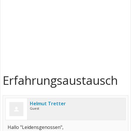
Erfahrungsaustausch
Helmut Tretter
Guest
Hallo "Leidensgenossen",