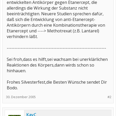
entwickelten Antikörper gegen Etanercept, die
allerdings die Wirkung der Substanz nicht
beeinträchtigten. Neuere Studien sprechen dafür,
daß sich die Entwicklung von anti-Etanercept-
Antikörpern durch eine Kombinationstherapie von
Etanercept und ----> Methotrexat (z.B. Lantarel)
verhindern läßt.
----------------------------------------------------------------
Sei froh,dass es hilft,sei wachsam bei unerklärlichen
Reaktionen des Körpers,dann wirds schon so
hinhauen.
Frohes Silvesterfest,die Besten Wünsche sendet Dir
Bodo.
30. Dezember 2005
#2
KayC