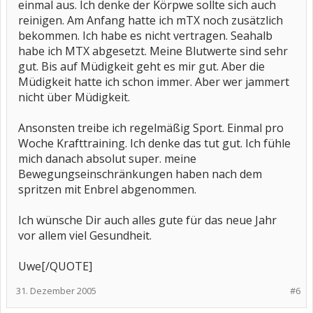
einmal aus. Ich denke der Körpwe sollte sich auch
reinigen. Am Anfang hatte ich mTX noch zusätzlich
bekommen. Ich habe es nicht vertragen. Seahalb
habe ich MTX abgesetzt. Meine Blutwerte sind sehr
gut. Bis auf Müdigkeit geht es mir gut. Aber die
Müdigkeit hatte ich schon immer. Aber wer jammert
nicht über Müdigkeit.
Ansonsten treibe ich regelmäßig Sport. Einmal pro
Woche Krafttraining. Ich denke das tut gut. Ich fühle
mich danach absolut super. meine
Bewegungseinschränkungen haben nach dem
spritzen mit Enbrel abgenommen.
Ich wünsche Dir auch alles gute für das neue Jahr
vor allem viel Gesundheit.
Uwe[/QUOTE]
31. Dezember 2005
#6