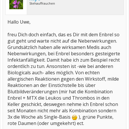
Stehauffrauchen
Hallo Uwe,
freu Dich doch einfach, das es Dir mit dem Enbrel so
gut geht und warte nicht auf die Nebenwirkungen.
Grundsätzlich haben alle wirksamen Medis auch
Nebenwirkungen, bei Enbrel besonders gesteigerte
Infektanfälligkeit. Damit habe ich zum Beispiel recht
ordentlich zu tun. Ansonsten ist -wie bei anderen
Biologicals auch- alles möglich. Von echten
allergischen Reaktionen gegen den Wirkstoff, milde
Reaktionen an der Einstichstelle bis über
Blutbildveränderungen (mir hat die Kombination
Enbrel + MTX die Leukos und Thrombos in den
Keller geschickt, deswegen nehme ich Enbrel schon
seit Monaten nicht mehr als Kombination sondern
3x die Woche als Single-Basis
), grüne Punkte,
rote Daumen (oder umgekehrt) ect.