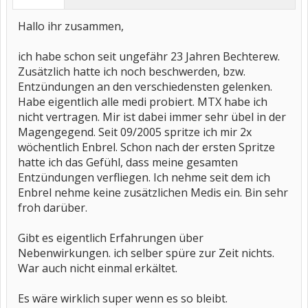
Hallo ihr zusammen,
ich habe schon seit ungefähr 23 Jahren Bechterew.
Zusätzlich hatte ich noch beschwerden, bzw.
Entzündungen an den verschiedensten gelenken.
Habe eigentlich alle medi probiert. MTX habe ich
nicht vertragen. Mir ist dabei immer sehr übel in der
Magengegend. Seit 09/2005 spritze ich mir 2x
wöchentlich Enbrel. Schon nach der ersten Spritze
hatte ich das Gefühl, dass meine gesamten
Entzündungen verfliegen. Ich nehme seit dem ich
Enbrel nehme keine zusätzlichen Medis ein. Bin sehr
froh darüber.
Gibt es eigentlich Erfahrungen über
Nebenwirkungen. ich selber spüre zur Zeit nichts.
War auch nicht einmal erkältet.
Es wäre wirklich super wenn es so bleibt.