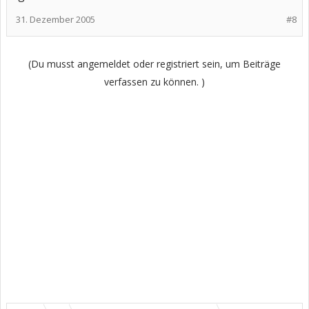
31. Dezember 2005
#8
(Du musst angemeldet oder registriert sein, um Beiträge
verfassen zu können. )