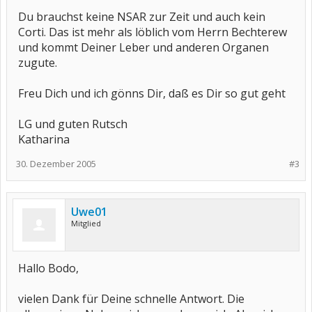
Du brauchst keine NSAR zur Zeit und auch kein
Corti. Das ist mehr als löblich vom Herrn Bechterew
und kommt Deiner Leber und anderen Organen
zugute.
Freu Dich und ich gönns Dir, daß es Dir so gut geht
LG und guten Rutsch
Katharina
30. Dezember 2005
#3
Uwe01
Mitglied
Hallo Bodo,
vielen Dank für Deine schnelle Antwort. Die