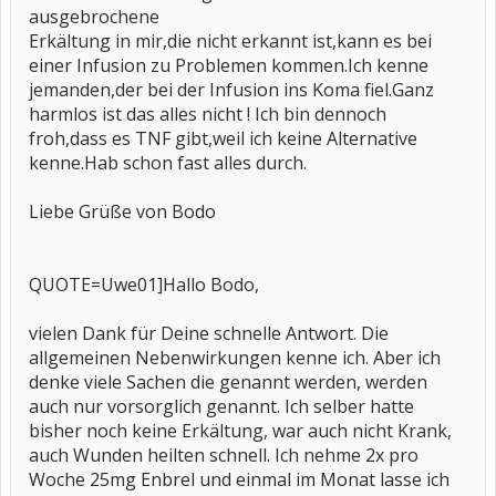
ausgebrochene
Erkältung in mir,die nicht erkannt ist,kann es bei
einer Infusion zu Problemen kommen.Ich kenne
jemanden,der bei der Infusion ins Koma fiel.Ganz
harmlos ist das alles nicht ! Ich bin dennoch
froh,dass es TNF gibt,weil ich keine Alternative
kenne.Hab schon fast alles durch.
Liebe Grüße von Bodo
QUOTE=Uwe01]Hallo Bodo,
vielen Dank für Deine schnelle Antwort. Die
allgemeinen Nebenwirkungen kenne ich. Aber ich
denke viele Sachen die genannt werden, werden
auch nur vorsorglich genannt. Ich selber hatte
bisher noch keine Erkältung, war auch nicht Krank,
auch Wunden heilten schnell. Ich nehme 2x pro
Woche 25mg Enbrel und einmal im Monat lasse ich