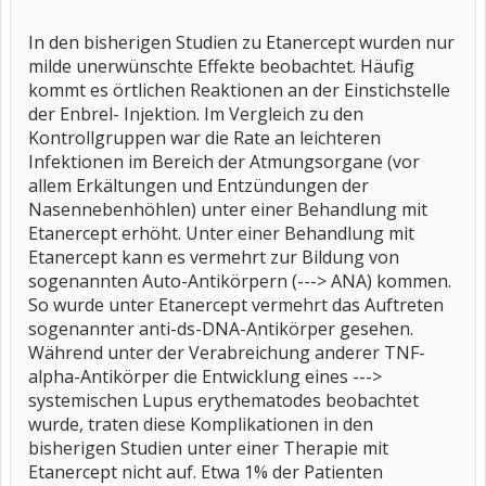
In den bisherigen Studien zu Etanercept wurden nur
milde unerwünschte Effekte beobachtet. Häufig
kommt es örtlichen Reaktionen an der Einstichstelle
der Enbrel- Injektion. Im Vergleich zu den
Kontrollgruppen war die Rate an leichteren
Infektionen im Bereich der Atmungsorgane (vor
allem Erkältungen und Entzündungen der
Nasennebenhöhlen) unter einer Behandlung mit
Etanercept erhöht. Unter einer Behandlung mit
Etanercept kann es vermehrt zur Bildung von
sogenannten Auto-Antikörpern (---> ANA) kommen.
So wurde unter Etanercept vermehrt das Auftreten
sogenannter anti-ds-DNA-Antikörper gesehen.
Während unter der Verabreichung anderer TNF-
alpha-Antikörper die Entwicklung eines --->
systemischen Lupus erythematodes beobachtet
wurde, traten diese Komplikationen in den
bisherigen Studien unter einer Therapie mit
Etanercept nicht auf. Etwa 1% der Patienten