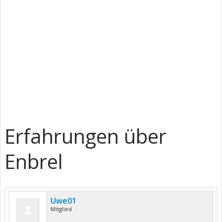
Erfahrungen über
Enbrel
Uwe01
Mitglied