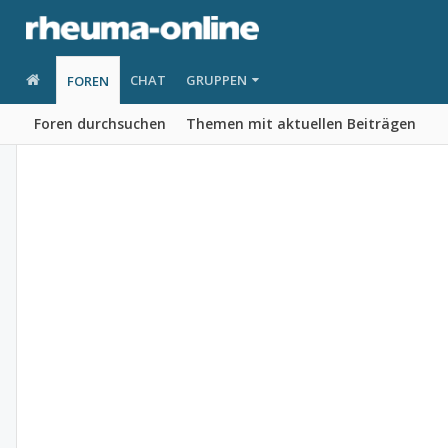
CHAT
GRUPPEN
FOREN
Foren durchsuchen
Themen mit aktuellen Beiträgen