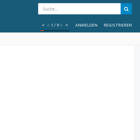
1
/
9
ANMELDEN
REGISTRIEREN