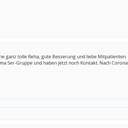
ne ganz tolle Reha, gute Besserung und liebe Mitpatienten.
ima 5er-Gruppe und haben jetzt noch Kontakt. Nach Corona 