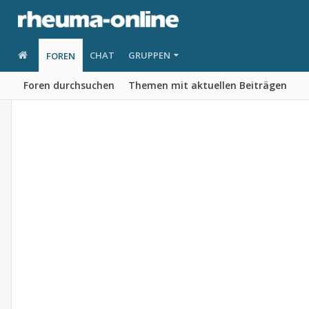
CHAT
GRUPPEN
FOREN
Foren durchsuchen
Themen mit aktuellen Beiträgen