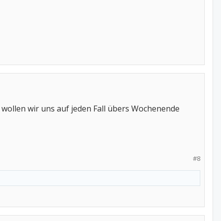
wollen wir uns auf jeden Fall übers Wochenende
#8