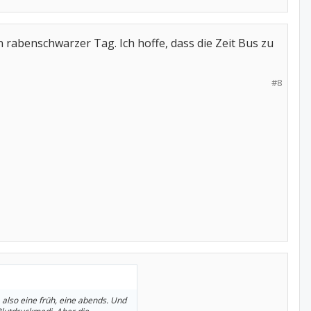
n rabenschwarzer Tag. Ich hoffe, dass die Zeit Bus zu
#8
also eine früh, eine abends. Und