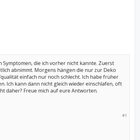
 Symptomen, die ich vorher nicht kannte. Zuerst
deutlich abnimmt. Morgens hängen die nur zur Deko
fqualität einfach nur noch schlecht. Ich habe früher
n. Ich kann dann nicht gleich wieder einschlafen, oft
cht daher? Freue mich auf eure Antworten.
#1