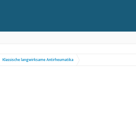
Klassische langwirksame Antirheumatika