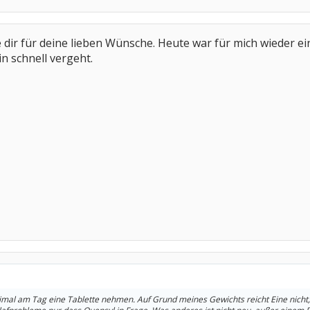
e dir für deine lieben Wünsche. Heute war für mich wieder ei
 schnell vergeht.
imal am Tag eine Tablette nehmen. Auf Grund meines Gewichts reicht Eine nicht, 