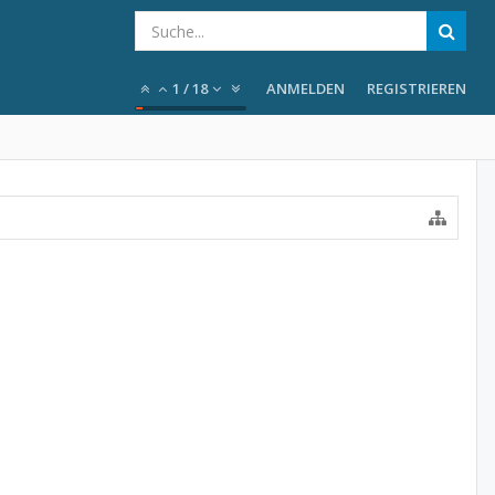
1
/
18
ANMELDEN
REGISTRIEREN