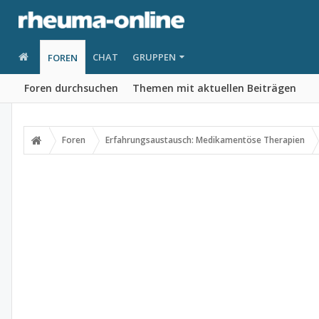
CHAT
GRUPPEN
FOREN
Foren durchsuchen
Themen mit aktuellen Beiträgen
Foren
Erfahrungsaustausch: Medikamentöse Therapien