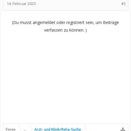
14. Februar 2020
#2
(Du musst angemeldet oder registriert sein, um Beiträge
verfassen zu können. )
Foren
...
Arzt- und Klinik/Reha-Suche