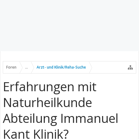
Foren
...
Arzt- und Klinik/Reha-Suche
Erfahrungen mit
Naturheilkunde
Abteilung Immanuel
Kant Klinik?