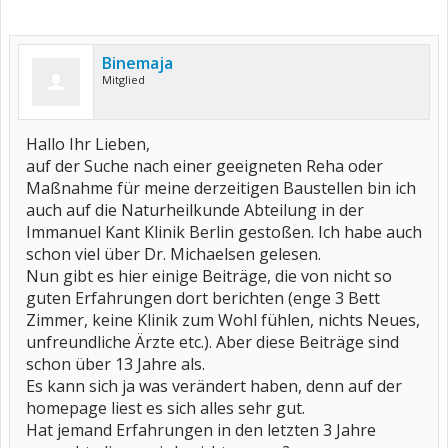
Binemaja
Mitglied
Hallo Ihr Lieben,
auf der Suche nach einer geeigneten Reha oder
Maßnahme für meine derzeitigen Baustellen bin ich
auch auf die Naturheilkunde Abteilung in der
Immanuel Kant Klinik Berlin gestoßen. Ich habe auch
schon viel über Dr. Michaelsen gelesen.
Nun gibt es hier einige Beiträge, die von nicht so
guten Erfahrungen dort berichten (enge 3 Bett
Zimmer, keine Klinik zum Wohl fühlen, nichts Neues,
unfreundliche Ärzte etc.). Aber diese Beiträge sind
schon über 13 Jahre als.
Es kann sich ja was verändert haben, denn auf der
homepage liest es sich alles sehr gut.
Hat jemand Erfahrungen in den letzten 3 Jahre