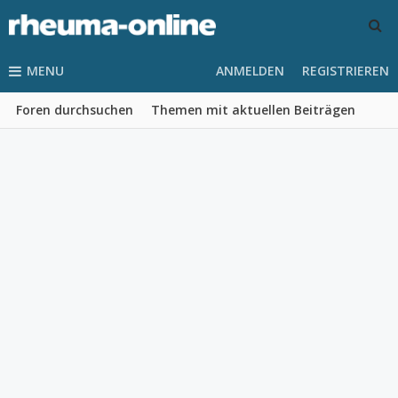
MENU
ANMELDEN
REGISTRIEREN
Foren durchsuchen
Themen mit aktuellen Beiträgen