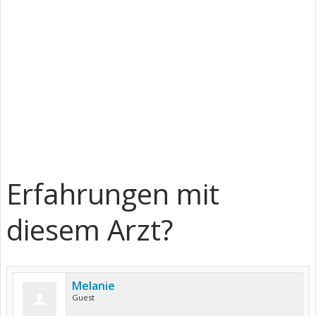
Erfahrungen mit
diesem Arzt?
Melanie
Guest