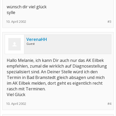
wünsch dir viel glück
sylle
10. April 2002
#3
VerenaHH
Guest
Hallo Melanie, ich kann Dir auch nur das AK Eilbek
empfehlen, zumal die wirklich auf Diagnosestellung
spezialisiert sind. An Deiner Stelle würd ich den
Termin in Bad Bramstedt gleich absagen und mich
im AK Eilbek melden, dort geht es eigentlich recht
rasch mit Terminen.
Viel Glück
10. April 2002
#4