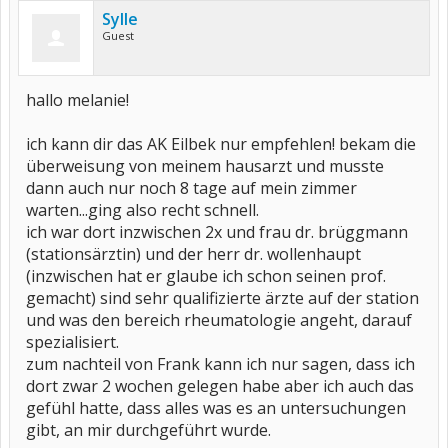
Sylle
Guest
hallo melanie!
ich kann dir das AK Eilbek nur empfehlen! bekam die
überweisung von meinem hausarzt und musste
dann auch nur noch 8 tage auf mein zimmer
warten...ging also recht schnell.
ich war dort inzwischen 2x und frau dr. brüggmann
(stationsärztin) und der herr dr. wollenhaupt
(inzwischen hat er glaube ich schon seinen prof.
gemacht) sind sehr qualifizierte ärzte auf der station
und was den bereich rheumatologie angeht, darauf
spezialisiert.
zum nachteil von Frank kann ich nur sagen, dass ich
dort zwar 2 wochen gelegen habe aber ich auch das
gefühl hatte, dass alles was es an untersuchungen
gibt, an mir durchgeführt wurde.