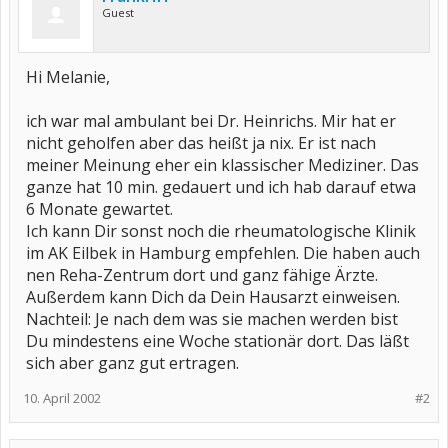
Guest
Hi Melanie,
ich war mal ambulant bei Dr. Heinrichs. Mir hat er
nicht geholfen aber das heißt ja nix. Er ist nach
meiner Meinung eher ein klassischer Mediziner. Das
ganze hat 10 min. gedauert und ich hab darauf etwa
6 Monate gewartet.
Ich kann Dir sonst noch die rheumatologische Klinik
im AK Eilbek in Hamburg empfehlen. Die haben auch
nen Reha-Zentrum dort und ganz fähige Ärzte.
Außerdem kann Dich da Dein Hausarzt einweisen.
Nachteil: Je nach dem was sie machen werden bist
Du mindestens eine Woche stationär dort. Das läßt
sich aber ganz gut ertragen.
10. April 2002
#2