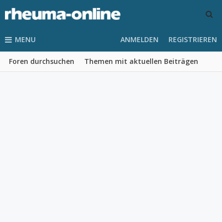
MENU
ANMELDEN
REGISTRIEREN
Foren durchsuchen
Themen mit aktuellen Beiträgen