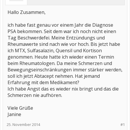
Hallo Zusammen,
ich habe fast genau vor einem Jahr die Diagnose
PSA bekommen. Seit dem war ich noch nicht einen
Tag Beschwerdefei. Meine Entzündungs und
Rheumawerte sind nach wie vor hoch. Bis jetzt habe
ich MTX, Sulfasalazin, Quensil und Kortison
genommen. Heute hatte ich wieder einen Termin
beim Rheumatologen. Da meine Schmerzen und
Bewegungseinschränkungen immer stärker werden,
soll ich jetzt Abtacept nehmen. Hat jemand
Erfahrung mit dem Medikament?
Ich habe Angst das es wieder nix bringt und das die
Schmerzen nie aufhören.
Viele Grüße
Janine
25. November 2014
#1