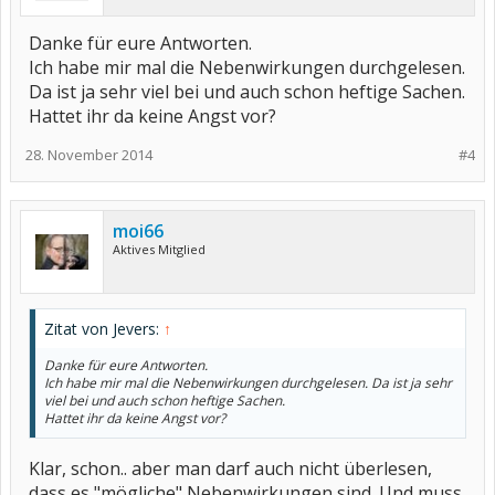
Danke für eure Antworten.
Ich habe mir mal die Nebenwirkungen durchgelesen.
Da ist ja sehr viel bei und auch schon heftige Sachen.
Hattet ihr da keine Angst vor?
28. November 2014
#4
moi66
Aktives Mitglied
Zitat von Jevers:
↑
Danke für eure Antworten.
Ich habe mir mal die Nebenwirkungen durchgelesen. Da ist ja sehr
viel bei und auch schon heftige Sachen.
Hattet ihr da keine Angst vor?
Klar, schon.. aber man darf auch nicht überlesen,
dass es "mögliche" Nebenwirkungen sind. Und muss