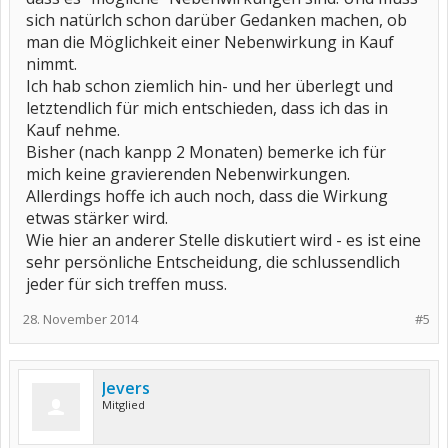
sich natürlch schon darüber Gedanken machen, ob
man die Möglichkeit einer Nebenwirkung in Kauf
nimmt.
Ich hab schon ziemlich hin- und her überlegt und
letztendlich für mich entschieden, dass ich das in
Kauf nehme.
Bisher (nach kanpp 2 Monaten) bemerke ich für
mich keine gravierenden Nebenwirkungen.
Allerdings hoffe ich auch noch, dass die Wirkung
etwas stärker wird.
Wie hier an anderer Stelle diskutiert wird - es ist eine
sehr persönliche Entscheidung, die schlussendlich
jeder für sich treffen muss.
28. November 2014
#5
Jevers
Mitglied