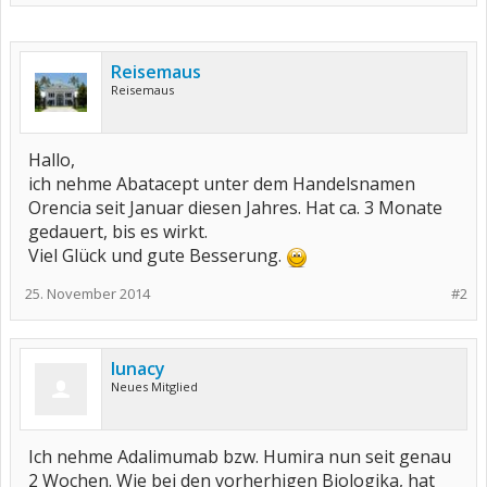
Reisemaus
Reisemaus
Hallo,
ich nehme Abatacept unter dem Handelsnamen
Orencia seit Januar diesen Jahres. Hat ca. 3 Monate
gedauert, bis es wirkt.
Viel Glück und gute Besserung.
25. November 2014
#2
lunacy
Neues Mitglied
Ich nehme Adalimumab bzw. Humira nun seit genau
2 Wochen. Wie bei den vorherhigen Biologika, hat