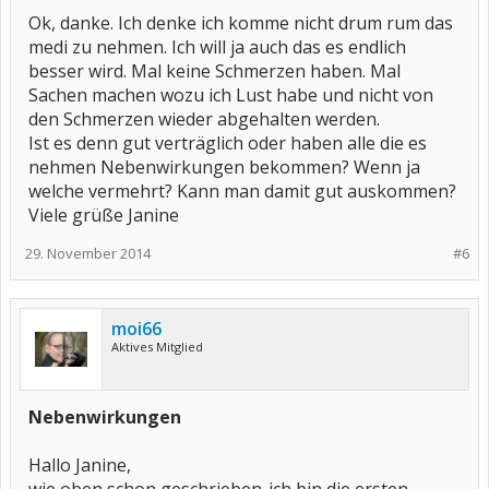
Ok, danke. Ich denke ich komme nicht drum rum das
medi zu nehmen. Ich will ja auch das es endlich
besser wird. Mal keine Schmerzen haben. Mal
Sachen machen wozu ich Lust habe und nicht von
den Schmerzen wieder abgehalten werden.
Ist es denn gut verträglich oder haben alle die es
nehmen Nebenwirkungen bekommen? Wenn ja
welche vermehrt? Kann man damit gut auskommen?
Viele grüße Janine
29. November 2014
#6
moi66
Aktives Mitglied
Nebenwirkungen
Hallo Janine,