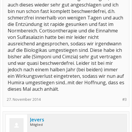
auch dieses wieder sehr gut angeschlagen und ich
bin nun schon fast komplett beschwerdefrei, d.h.
schmerzfrei innerhalb von wenigen Tagen und auch
die Entzündung ist rapide gesunken und fast im
Normbereich. Cortisontherapie und die Einnahme
von Sulfasalazin hatte bei mir leider nicht
ausreichend angesprochen, sodass wir irgendwann
auf die Biologikas umgestiegen sind. Diese habe ich
bisher alle (Simponi und Cimzia) sehr gut vertragen
und war quasi beschwerdefrei. Leider ist bei mir
jedoch nach einem halben Jahr (bei beiden) immer
ein Wirkungsverlust eingetreten, sodass wir nun auf
Humira umgestiegen sind...mit der Hoffnung, dass es
dieses Mal auch anhält.
27. November 2014
#3
Jevers
Mitglied