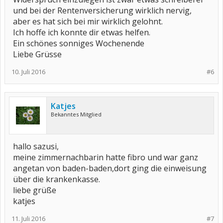
und bei der Rentenversicherung wirklich nervig,
aber es hat sich bei mir wirklich gelohnt.
Ich hoffe ich konnte dir etwas helfen.
Ein schönes sonniges Wochenende
Liebe Grüsse
10. Juli 2016
#6
Katjes
Bekanntes Mitglied
hallo sazusi,
meine zimmernachbarin hatte fibro und war ganz
angetan von baden-baden,dort ging die einweisung
über die krankenkasse.
liebe grüße
katjes
11. Juli 2016
#7