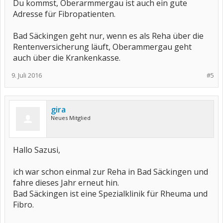
Du kommst, Oberarmmergau ist auch ein gute
Adresse für Fibropatienten.
Bad Säckingen geht nur, wenn es als Reha über die
Rentenversicherung läuft, Oberammergau geht
auch über die Krankenkasse.
9. Juli 2016
#5
gira
Neues Mitglied
Hallo Sazusi,
ich war schon einmal zur Reha in Bad Säckingen und
fahre dieses Jahr erneut hin.
Bad Säckingen ist eine Spezialklinik für Rheuma und
Fibro.