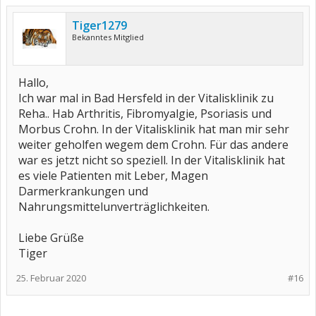
Tiger1279
Bekanntes Mitglied
Hallo,
Ich war mal in Bad Hersfeld in der Vitalisklinik zu
Reha.. Hab Arthritis, Fibromyalgie, Psoriasis und
Morbus Crohn. In der Vitalisklinik hat man mir sehr
weiter geholfen wegem dem Crohn. Für das andere
war es jetzt nicht so speziell. In der Vitalisklinik hat
es viele Patienten mit Leber, Magen
Darmerkrankungen und
Nahrungsmittelunverträglichkeiten.
Liebe Grüße
Tiger
25. Februar 2020
#16