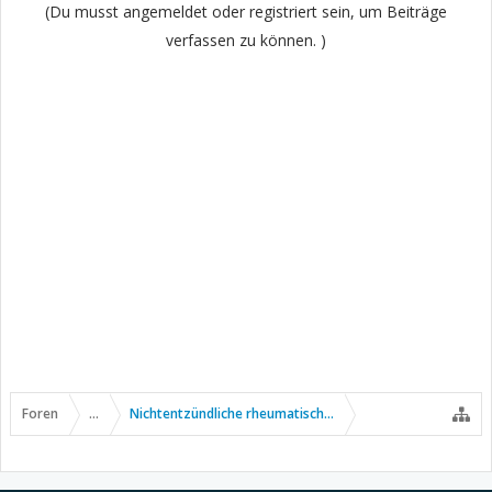
(Du musst angemeldet oder registriert sein, um Beiträge
verfassen zu können. )
Foren
...
Nichtentzündliche rheumatische Erkrankungen