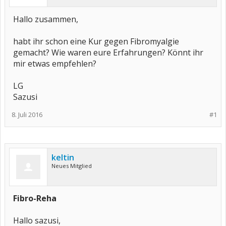
Hallo zusammen,
habt ihr schon eine Kur gegen Fibromyalgie
gemacht? Wie waren eure Erfahrungen? Könnt ihr
mir etwas empfehlen?
LG
Sazusi
8. Juli 2016
#1
keltin
Neues Mitglied
Fibro-Reha
Hallo sazusi,