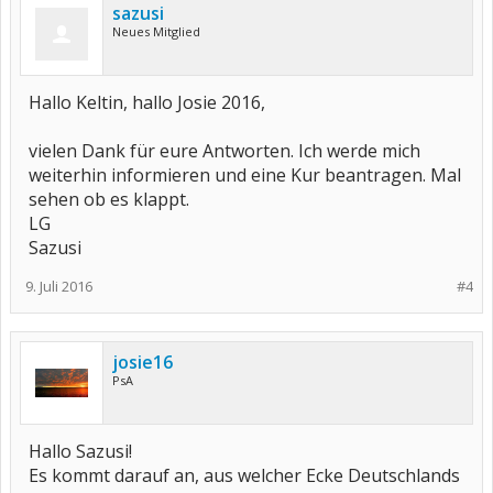
sazusi
Neues Mitglied
Hallo Keltin, hallo Josie 2016,
vielen Dank für eure Antworten. Ich werde mich
weiterhin informieren und eine Kur beantragen. Mal
sehen ob es klappt.
LG
Sazusi
9. Juli 2016
#4
josie16
PsA
Hallo Sazusi!
Es kommt darauf an, aus welcher Ecke Deutschlands