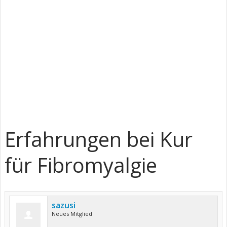
Erfahrungen bei Kur
für Fibromyalgie
sazusi
Neues Mitglied