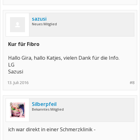
sazusi
Neues Mitglied
Kur für Fibro
Hallo Gira, hallo Katjes, vielen Dank für die Info.
LG
Sazusi
13. Juli 2016
#8
Silberpfeil
Bekanntes Mitglied
ich war direkt in einer Schmerzklinik -