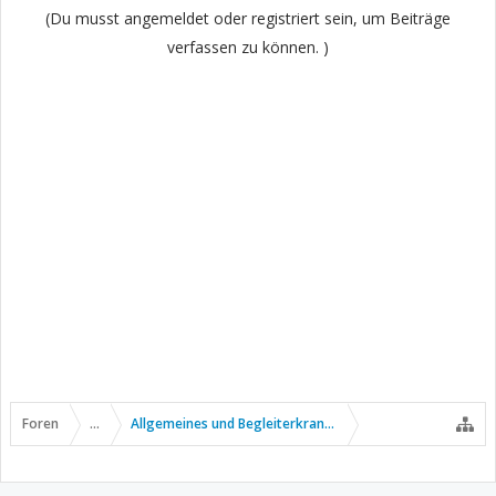
(Du musst angemeldet oder registriert sein, um Beiträge
verfassen zu können. )
Foren
...
Allgemeines und Begleiterkrankungen