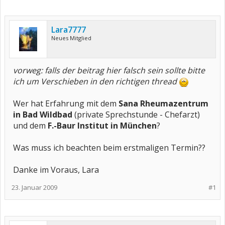
Lara7777
Neues Mitglied
vorweg: falls der beitrag hier falsch sein sollte bitte
ich um Verschieben in den richtigen thread
Wer hat Erfahrung mit dem
Sana Rheumazentrum
in Bad Wildbad
(private Sprechstunde - Chefarzt)
und dem
F.-Baur Institut in München
?
Was muss ich beachten beim erstmaligen Termin??
Danke im Voraus, Lara
23. Januar 2009
#1