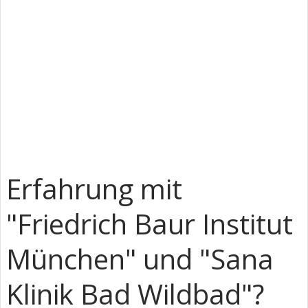
Erfahrung mit
"Friedrich Baur Institut
München" und "Sana
Klinik Bad Wildbad"?