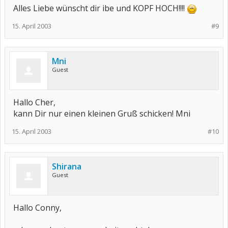
Alles Liebe wünscht dir ibe und KOPF HOCH!!!!
15. April 2003
#9
Mni
Guest
Hallo Cher,
kann Dir nur einen kleinen Gruß schicken! Mni
15. April 2003
#10
Shirana
Guest
Hallo Conny,