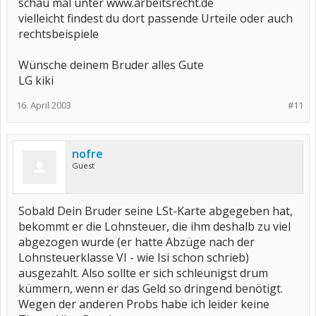
schau mal unter www.arbeitsrecht.de
vielleicht findest du dort passende Urteile oder auch
rechtsbeispiele
Wünsche deinem Bruder alles Gute
LG kiki
16. April 2003
#11
nofre
Guest
Sobald Dein Bruder seine LSt-Karte abgegeben hat,
bekommt er die Lohnsteuer, die ihm deshalb zu viel
abgezogen wurde (er hatte Abzüge nach der
Lohnsteuerklasse VI - wie Isi schon schrieb)
ausgezahlt. Also sollte er sich schleunigst drum
kümmern, wenn er das Geld so dringend benötigt.
Wegen der anderen Probs habe ich leider keine