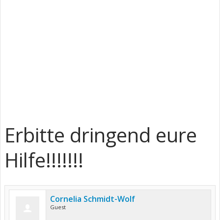
Erbitte dringend eure
Hilfe!!!!!!!
Cornelia Schmidt-Wolf
Guest