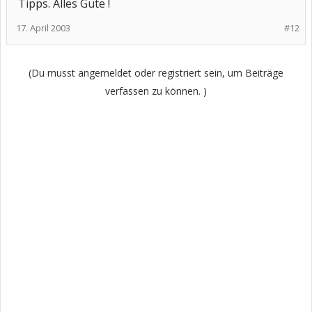
Tipps. Alles Gute !
17. April 2003
#12
(Du musst angemeldet oder registriert sein, um Beiträge
verfassen zu können. )