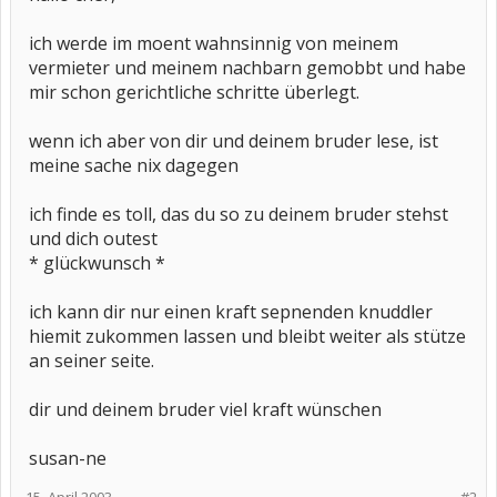
ich werde im moent wahnsinnig von meinem
vermieter und meinem nachbarn gemobbt und habe
mir schon gerichtliche schritte überlegt.
wenn ich aber von dir und deinem bruder lese, ist
meine sache nix dagegen
ich finde es toll, das du so zu deinem bruder stehst
und dich outest
* glückwunsch *
ich kann dir nur einen kraft sepnenden knuddler
hiemit zukommen lassen und bleibt weiter als stütze
an seiner seite.
dir und deinem bruder viel kraft wünschen
susan-ne