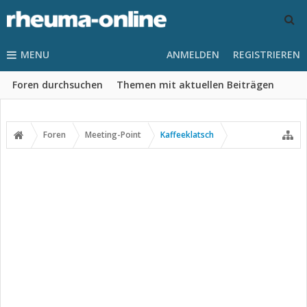
MENU
ANMELDEN
REGISTRIEREN
Foren durchsuchen
Themen mit aktuellen Beiträgen
Foren
Meeting-Point
Kaffeeklatsch