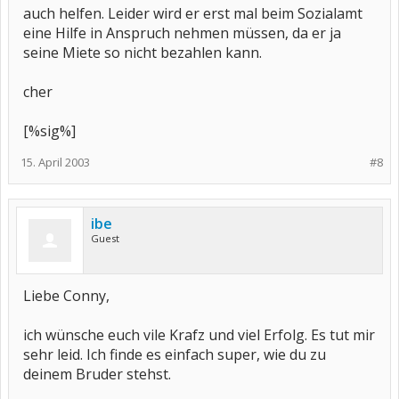
auch helfen. Leider wird er erst mal beim Sozialamt
eine Hilfe in Anspruch nehmen müssen, da er ja
seine Miete so nicht bezahlen kann.
cher
[%sig%]
15. April 2003
#8
ibe
Guest
Liebe Conny,
ich wünsche euch vile Krafz und viel Erfolg. Es tut mir
sehr leid. Ich finde es einfach super, wie du zu
deinem Bruder stehst.