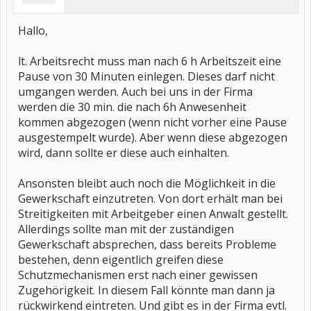
Hallo,
lt. Arbeitsrecht muss man nach 6 h Arbeitszeit eine
Pause von 30 Minuten einlegen. Dieses darf nicht
umgangen werden. Auch bei uns in der Firma
werden die 30 min. die nach 6h Anwesenheit
kommen abgezogen (wenn nicht vorher eine Pause
ausgestempelt wurde). Aber wenn diese abgezogen
wird, dann sollte er diese auch einhalten.
Ansonsten bleibt auch noch die Möglichkeit in die
Gewerkschaft einzutreten. Von dort erhält man bei
Streitigkeiten mit Arbeitgeber einen Anwalt gestellt.
Allerdings sollte man mit der zuständigen
Gewerkschaft absprechen, dass bereits Probleme
bestehen, denn eigentlich greifen diese
Schutzmechanismen erst nach einer gewissen
Zugehörigkeit. In diesem Fall könnte man dann ja
rückwirkend eintreten. Und gibt es in der Firma evtl.