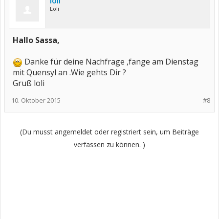
loli
Loli
Hallo Sassa,
Danke für deine Nachfrage ,fange am Dienstag
mit Quensyl an .Wie gehts Dir ?
Gruß loli
10. Oktober 2015
#8
(Du musst angemeldet oder registriert sein, um Beiträge
verfassen zu können. )