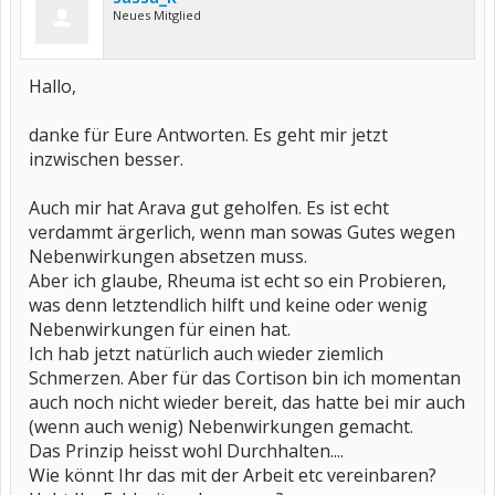
Neues Mitglied
Hallo,
danke für Eure Antworten. Es geht mir jetzt
inzwischen besser.
Auch mir hat Arava gut geholfen. Es ist echt
verdammt ärgerlich, wenn man sowas Gutes wegen
Nebenwirkungen absetzen muss.
Aber ich glaube, Rheuma ist echt so ein Probieren,
was denn letztendlich hilft und keine oder wenig
Nebenwirkungen für einen hat.
Ich hab jetzt natürlich auch wieder ziemlich
Schmerzen. Aber für das Cortison bin ich momentan
auch noch nicht wieder bereit, das hatte bei mir auch
(wenn auch wenig) Nebenwirkungen gemacht.
Das Prinzip heisst wohl Durchhalten....
Wie könnt Ihr das mit der Arbeit etc vereinbaren?