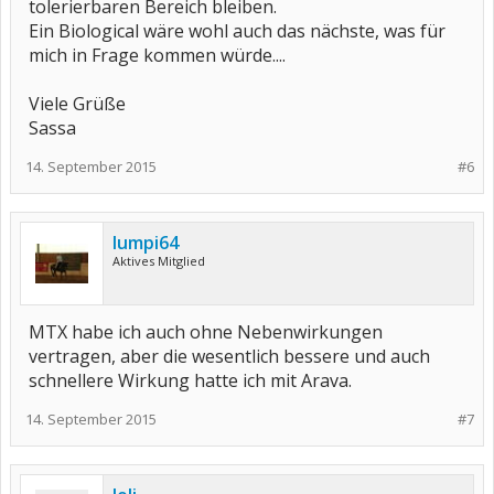
tolerierbaren Bereich bleiben.
Ein Biological wäre wohl auch das nächste, was für
mich in Frage kommen würde....
Viele Grüße
Sassa
14. September 2015
#6
lumpi64
Aktives Mitglied
MTX habe ich auch ohne Nebenwirkungen
vertragen, aber die wesentlich bessere und auch
schnellere Wirkung hatte ich mit Arava.
14. September 2015
#7