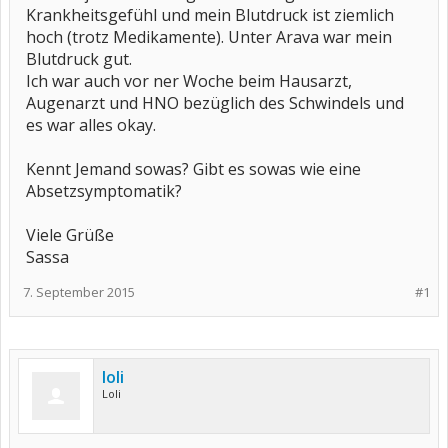
Krankheitsgefühl und mein Blutdruck ist ziemlich
hoch (trotz Medikamente). Unter Arava war mein
Blutdruck gut.
Ich war auch vor ner Woche beim Hausarzt,
Augenarzt und HNO bezüglich des Schwindels und
es war alles okay.
Kennt Jemand sowas? Gibt es sowas wie eine
Absetzsymptomatik?
Viele Grüße
Sassa
7. September 2015
#1
loli
Loli