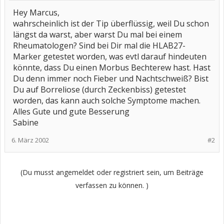
Hey Marcus,
wahrscheinlich ist der Tip überflüssig, weil Du schon
längst da warst, aber warst Du mal bei einem
Rheumatologen? Sind bei Dir mal die HLAB27-
Marker getestet worden, was evtl darauf hindeuten
könnte, dass Du einen Morbus Bechterew hast. Hast
Du denn immer noch Fieber und Nachtschweiß? Bist
Du auf Borreliose (durch Zeckenbiss) getestet
worden, das kann auch solche Symptome machen.
Alles Gute und gute Besserung
Sabine
6. März 2002
#2
(Du musst angemeldet oder registriert sein, um Beiträge
verfassen zu können. )