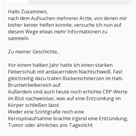
Hallo Zusammen,
nach dem Aufsuchen mehrerer Ärzte, von denen mir
bisher keiner helfen konnte, versuche ich nun auf
diesem Wege etwas mehr Informationen zu
sammeln.
Zu meiner Geschichte...
Vor einem halben Jahr hatte ich einen starken
Fieberschub mit andauerndem Nachtschweiß. Fast
gleichzeitig dazu traten Rückenschmerzen im Hals-
Brustwirbelbereich auf.
Außerdem sind auch heute noch erhöhte CRP-Werte
im Blut nachweisbar, was auf eine Entzündung im
Körper schließen lässt.
Weder eine Szintigrafie noch eine
Kernspinaufnahme brachte irgend eine Entzündung,
Tumor oder ähnliches ans Tageslicht.