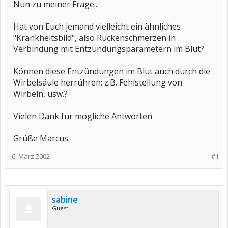
Nun zu meiner Frage...
Hat von Euch jemand vielleicht ein ähnliches
"Krankheitsbild", also Rückenschmerzen in
Verbindung mit Entzündungsparametern im Blut?
Können diese Entzündungen im Blut auch durch die
Wirbelsäule herrühren; z.B. Fehlstellung von
Wirbeln, usw.?
Vielen Dank für mögliche Antworten
Grüße Marcus
6. März 2002
#1
sabine
Guest