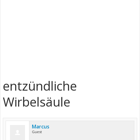
entzündliche
Wirbelsäule
Marcus
Guest