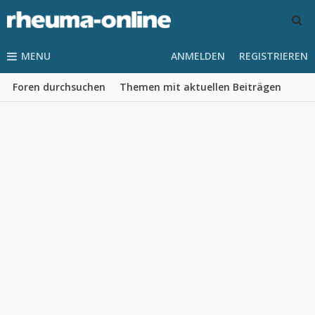
MENU
ANMELDEN
REGISTRIEREN
Foren durchsuchen
Themen mit aktuellen Beiträgen