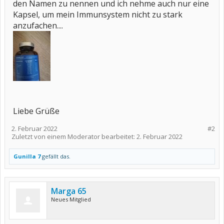
den Namen zu nennen und ich nehme auch nur eine
Kapsel, um mein Immunsystem nicht zu stark
anzufachen....
Liebe Grüße
2. Februar 2022
#2
Zuletzt von einem Moderator bearbeitet:
2. Februar 2022
Gunilla 7
gefällt das.
Marga 65
Neues Mitglied