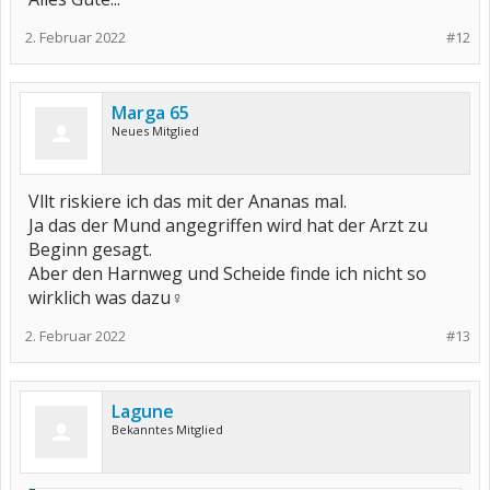
2. Februar 2022
#12
Marga 65
Neues Mitglied
Vllt riskiere ich das mit der Ananas mal.
Ja das der Mund angegriffen wird hat der Arzt zu
Beginn gesagt.
Aber den Harnweg und Scheide finde ich nicht so
wirklich was dazu‍♀️
2. Februar 2022
#13
Lagune
Bekanntes Mitglied