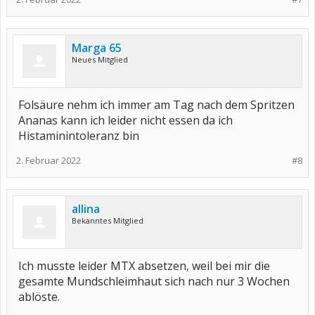
Marga 65
Neues Mitglied
Folsäure nehm ich immer am Tag nach dem Spritzen
Ananas kann ich leider nicht essen da ich
Histaminintoleranz bin
2. Februar 2022
#8
allina
Bekanntes Mitglied
Ich musste leider MTX absetzen, weil bei mir die
gesamte Mundschleimhaut sich nach nur 3 Wochen
ablöste.