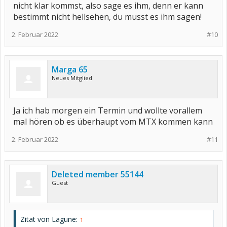
nicht klar kommst, also sage es ihm, denn er kann
bestimmt nicht hellsehen, du musst es ihm sagen!
2. Februar 2022
#10
Marga 65
Neues Mitglied
Ja ich hab morgen ein Termin und wollte vorallem
mal hören ob es überhaupt vom MTX kommen kann
2. Februar 2022
#11
Deleted member 55144
Guest
Zitat von Lagune:
↑