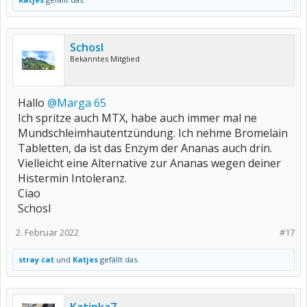
Schosl
Bekanntes Mitglied
Hallo
@Marga 65
Ich spritze auch MTX, habe auch immer mal ne
Mundschleimhautentzündung. Ich nehme Bromelain
Tabletten, da ist das Enzym der Ananas auch drin.
Vielleicht eine Alternative zur Ananas wegen deiner
Histermin Intoleranz.
Ciao
Schosl
2. Februar 2022
#17
stray cat
und
Katjes
gefällt das.