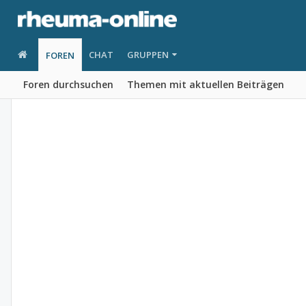
CHAT
GRUPPEN
FOREN
Foren durchsuchen
Themen mit aktuellen Beiträgen