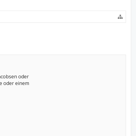
Jacobsen oder
le oder einem